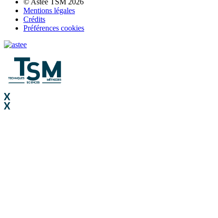
© Astee TSM 2026
Mentions légales
Crédits
Préférences cookies