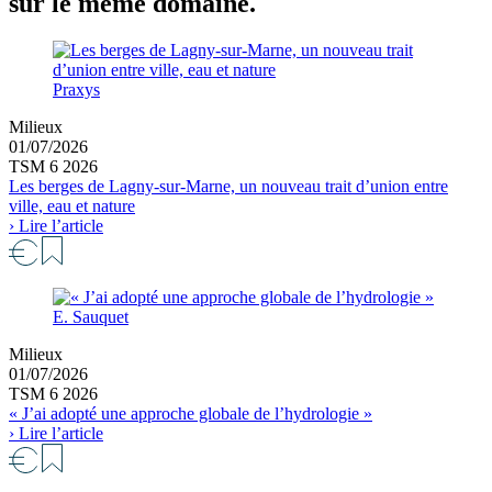
sur le même domaine.
Praxys
Milieux
01/07/2026
TSM 6 2026
Les berges de Lagny-sur-Marne, un nouveau trait d’union entre
ville, eau et nature
› Lire l’article
E. Sauquet
Milieux
01/07/2026
TSM 6 2026
« J’ai adopté une approche globale de l’hydrologie »
› Lire l’article