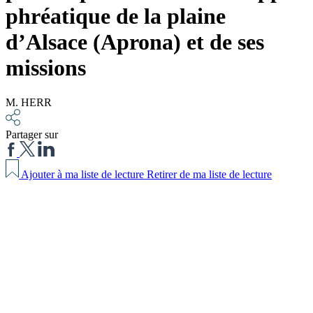
phréatique de la plaine
d’Alsace (Aprona) et de ses
missions
M. HERR
Partager sur
Ajouter à ma liste de lecture
Retirer de ma liste de lecture