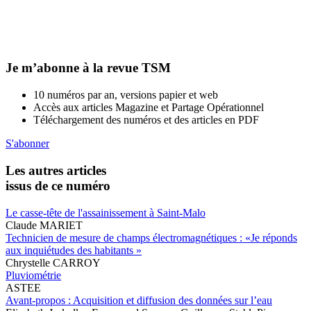
Je m’abonne à la revue TSM
10 numéros par an, versions papier et web
Accès aux articles Magazine et Partage Opérationnel
Téléchargement des numéros et des articles en PDF
S'abonner
Les autres articles
issus de ce numéro
Le casse-tête de l'assainissement à Saint-Malo
Claude MARIET
Technicien de mesure de champs électromagnétiques : «Je réponds
aux inquiétudes des habitants »
Chrystelle CARROY
Pluviométrie
ASTEE
Avant-propos : Acquisition et diffusion des données sur l’eau