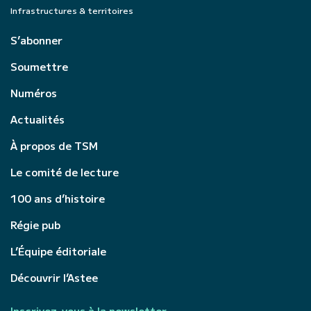
Infrastructures & territoires
S’abonner
Soumettre
Numéros
Actualités
À propos de TSM
Le comité de lecture
100 ans d’histoire
Régie pub
L’Équipe éditoriale
Découvrir l’Astee
Inscrivez-vous à la newsletter