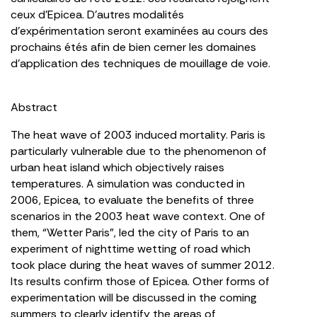
ceux d’Epicea. D’autres modalités
d’expérimentation seront examinées au cours des
prochains étés afin de bien cerner les domaines
d’application des techniques de mouillage de voie.
Abstract
The heat wave of 2003 induced mortality. Paris is
particularly vulnerable due to the phenomenon of
urban heat island which objectively raises
temperatures. A simulation was conducted in
2006, Epicea, to evaluate the benefits of three
scenarios in the 2003 heat wave context. One of
them, “Wetter Paris”, led the city of Paris to an
experiment of nighttime wetting of road which
took place during the heat waves of summer 2012.
Its results confirm those of Epicea. Other forms of
experimentation will be discussed in the coming
summers to clearly identify the areas of