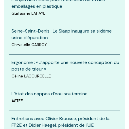
emballages en plastique
Guillaume LAHAYE
Seine-Saint-Denis : Le Siaap inaugure sa sixième
usine d'épuration
Chrystelle CARROY
Ergonome : « J’apporte une nouvelle conception du
poste de trieur »
Céline LACOURCELLE
L'état des nappes d'eau souterraine
ASTEE
Entretiens avec Olivier Brousse, président de la
FP2E et Didier Haegel, président de l’UIE