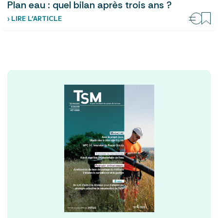
Plan eau : quel bilan après trois ans ?
› LIRE L’ARTICLE