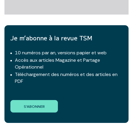
Je m’abonne à la revue TSM
10 numéros par an, versions papier et web
Accès aux articles Magazine et Partage
Opérationnel
Téléchargement des numéros et des articles en
PDF
S'ABONNER