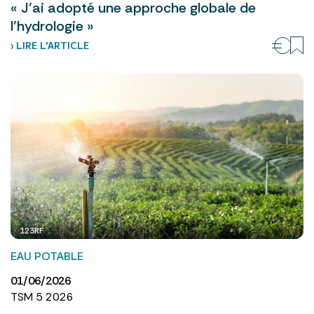
« J’ai adopté une approche globale de
l’hydrologie »
› LIRE L’ARTICLE
123RF
EAU POTABLE
01/06/2026
TSM 5 2026