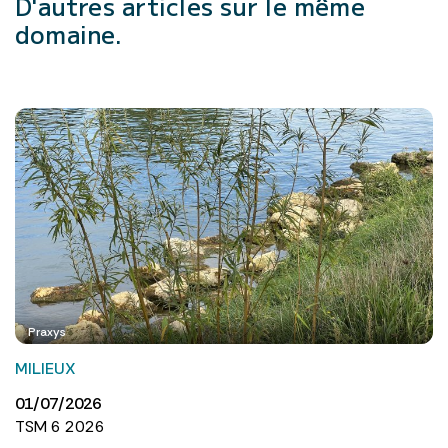
D'autres articles
sur le même
domaine.
Praxys
MILIEUX
01/07/2026
TSM 6 2026