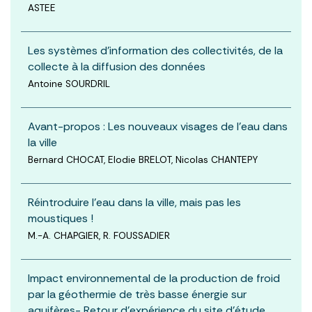
ASTEE
Les systèmes d’information des collectivités, de la
collecte à la diffusion des données
Antoine SOURDRIL
Avant-propos : Les nouveaux visages de l'eau dans
la ville
Bernard CHOCAT, Elodie BRELOT, Nicolas CHANTEPY
Réintroduire l’eau dans la ville, mais pas les
moustiques !
M.-A. CHAPGIER, R. FOUSSADIER
Impact environnemental de la production de froid
par la géothermie de très basse énergie sur
aquifères- Retour d’expérience du site d’étude