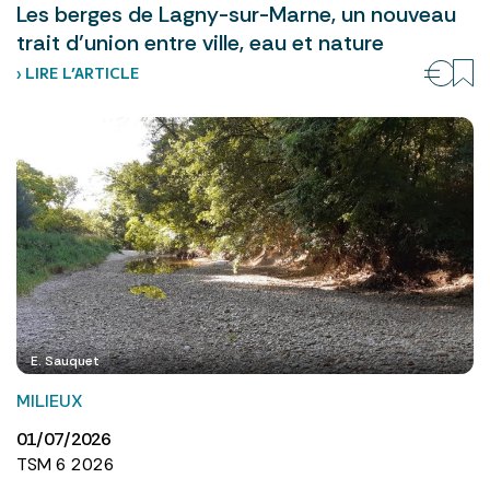
Les berges de Lagny-sur-Marne, un nouveau
trait d’union entre ville, eau et nature
› LIRE L’ARTICLE
E. Sauquet
MILIEUX
01/07/2026
TSM 6 2026