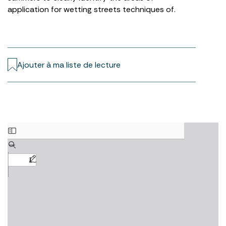
application for wetting streets techniques of.
Ajouter à ma liste de lecture