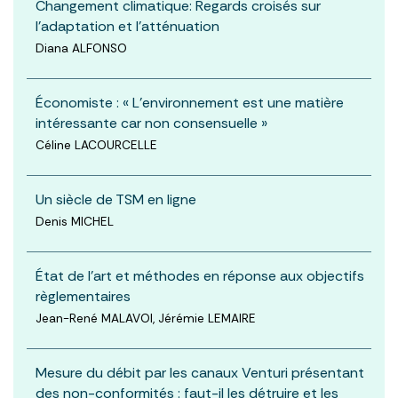
Changement climatique: Regards croisés sur
l’adaptation et l’atténuation
Diana ALFONSO
Économiste : « L’environnement est une matière
intéressante car non consensuelle »
Céline LACOURCELLE
Un siècle de TSM en ligne
Denis MICHEL
État de l’art et méthodes en réponse aux objectifs
règlementaires
Jean-René MALAVOI, Jérémie LEMAIRE
Mesure du débit par les canaux Venturi présentant
des non-conformités : faut-il les détruire et les