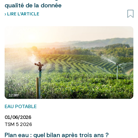
qualité de la donnée
› LIRE L’ARTICLE
123RF
EAU POTABLE
01/06/2026
TSM 5 2026
Plan eau : quel bilan après trois ans ?