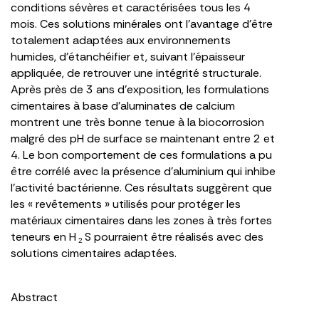
conditions sévères et caractérisées tous les 4
mois. Ces solutions minérales ont l’avantage d’être
totalement adaptées aux environnements
humides, d’étanchéifier et, suivant l’épaisseur
appliquée, de retrouver une intégrité structurale.
Après près de 3 ans d’exposition, les formulations
cimentaires à base d’aluminates de calcium
montrent une très bonne tenue à la biocorrosion
malgré des pH de surface se maintenant entre 2 et
4. Le bon comportement de ces formulations a pu
être corrélé avec la présence d’aluminium qui inhibe
l’activité bactérienne. Ces résultats suggèrent que
les « revêtements » utilisés pour protéger les
matériaux cimentaires dans les zones à très fortes
teneurs en H
S pourraient être réalisés avec des
2
solutions cimentaires adaptées.
Abstract