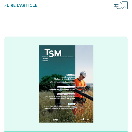
› LIRE L’ARTICLE