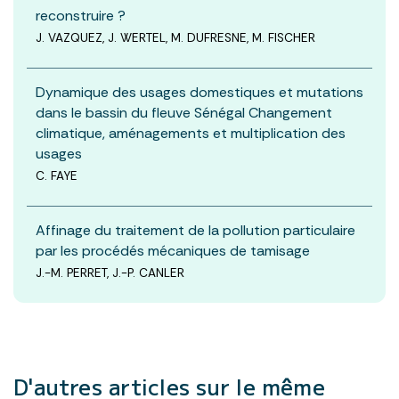
reconstruire ?
J. VAZQUEZ, J. WERTEL, M. DUFRESNE, M. FISCHER
Dynamique des usages domestiques et mutations
dans le bassin du fleuve Sénégal Changement
climatique, aménagements et multiplication des
usages
C. FAYE
Affinage du traitement de la pollution particulaire
par les procédés mécaniques de tamisage
J.-M. PERRET, J.-P. CANLER
D'autres articles
sur le même