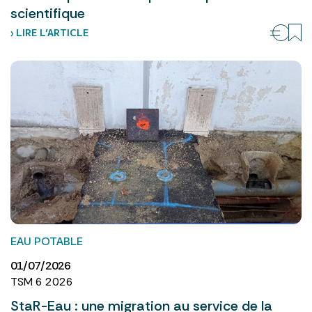
scientifique
› LIRE L’ARTICLE
EAU POTABLE
01/07/2026
TSM 6 2026
StaR-Eau : une migration au service de la