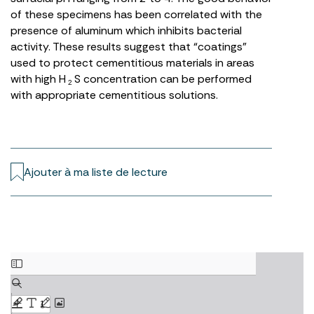
of these specimens has been correlated with the
presence of aluminum which inhibits bacterial
activity. These results suggest that “coatings”
used to protect cementitious materials in areas
with high H
S concentration can be performed
2
with appropriate cementitious solutions.
Ajouter à ma liste de lecture