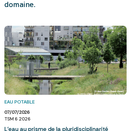
domaine.
EAU POTABLE
07/07/2026
TSM 6 2026
L’eau au prisme de la pluridisciplinarité