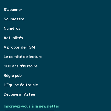
S’abonner
Soumettre
Numéros
Actualités
À propos de TSM
Le comité de lecture
100 ans d’histoire
Régie pub
L’Équipe éditoriale
Découvrir l’Astee
Inscrivez-vous à la newsletter