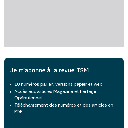
Je m’abonne à la revue TSM
10 numéros par an, versions papier et web
Accès aux articles Magazine et Partage
Opérationnel
Téléchargement des numéros et des articles en
PDF