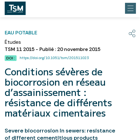
EAU POTABLE
Études
TSM 11 2015 - Publié : 20 novembre 2015
https://doi.org/10.1051/tsm/201511023
DOI :
Conditions sévères de
biocorrosion en réseau
d’assainissement :
résistance de différents
matériaux cimentaires
Severe biocorrosion in sewers: resistance
of different cementitious products