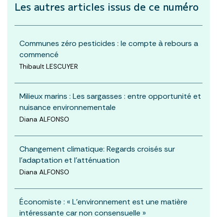
Les autres articles
issus de ce numéro
Communes zéro pesticides : le compte à rebours a
commencé
Thibault LESCUYER
Milieux marins : Les sargasses : entre opportunité et
nuisance environnementale
Diana ALFONSO
Changement climatique: Regards croisés sur
l’adaptation et l’atténuation
Diana ALFONSO
Économiste : « L’environnement est une matière
intéressante car non consensuelle »