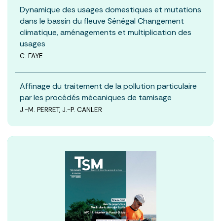
Dynamique des usages domestiques et mutations
dans le bassin du fleuve Sénégal Changement
climatique, aménagements et multiplication des
usages
C. FAYE
Affinage du traitement de la pollution particulaire
par les procédés mécaniques de tamisage
J.-M. PERRET, J.-P. CANLER