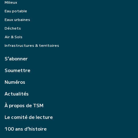
Milieux
Eau potable
Eaux urbaines
Déchets
Air & Sols
Infrastructures & territoires
S’abonner
Soumettre
Numéros
Actualités
À propos de TSM
Le comité de lecture
100 ans d’histoire