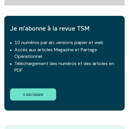
Je m’abonne à la revue TSM
10 numéros par an, versions papier et web
Accès aux articles Magazine et Partage
Opérationnel
Téléchargement des numéros et des articles en
PDF
S'ABONNER