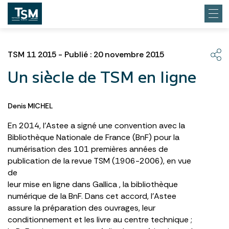
TSM 11 2015 - Publié : 20 novembre 2015
Un siècle de TSM en ligne
Denis MICHEL
En 2014, l’Astee a signé une convention avec la
Bibliothèque Nationale de France (BnF) pour la
numérisation des 101 premières années de
publication de la revue TSM (1906-2006), en vue
de
leur mise en ligne dans Gallica , la bibliothèque
numérique de la BnF. Dans cet accord, l’Astee
assure la préparation des ouvrages, leur
conditionnement et les livre au centre technique ;