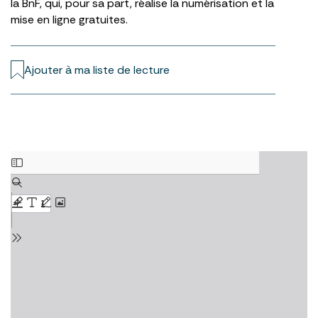
la BnF, qui, pour sa part, réalise la numérisation et la
mise en ligne gratuites.
Ajouter à ma liste de lecture