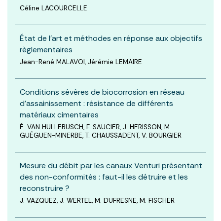
Céline LACOURCELLE
État de l’art et méthodes en réponse aux objectifs
règlementaires
Jean-René MALAVOI, Jérémie LEMAIRE
Conditions sévères de biocorrosion en réseau
d’assainissement : résistance de différents
matériaux cimentaires
É. VAN HULLEBUSCH, F. SAUCIER, J. HERISSON, M.
GUÉGUEN-MINERBE, T. CHAUSSADENT, V. BOURGIER
Mesure du débit par les canaux Venturi présentant
des non-conformités : faut-il les détruire et les
reconstruire ?
J. VAZQUEZ, J. WERTEL, M. DUFRESNE, M. FISCHER