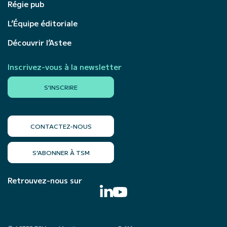
Régie pub
L’Équipe éditoriale
Découvrir l’Astee
Inscrivez-vous à la newsletter
S'INSCRIRE
CONTACTEZ-NOUS
S’ABONNER À TSM
Retrouvez-nous sur