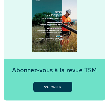
Abonnez-vous à la revue
TSM
S’ABONNER