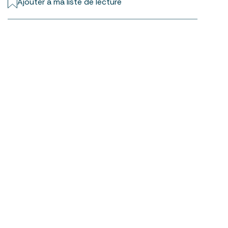
Ajouter à ma liste de lecture