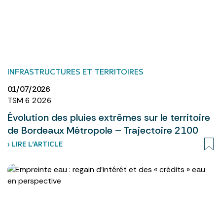
INFRASTRUCTURES ET TERRITOIRES
01/07/2026
TSM 6 2026
Évolution des pluies extrêmes sur le territoire
de Bordeaux Métropole – Trajectoire 2100
› LIRE L’ARTICLE