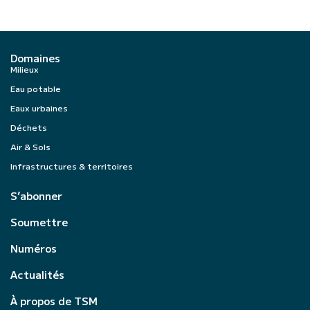
Domaines
Milieux
Eau potable
Eaux urbaines
Déchets
Air & Sols
Infrastructures & territoires
S’abonner
Soumettre
Numéros
Actualités
À propos de TSM