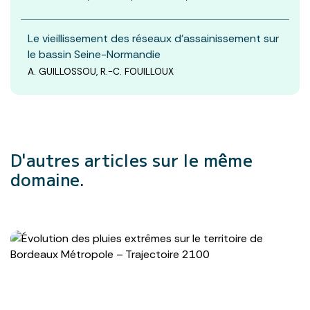
Le vieillissement des réseaux d’assainissement sur
le bassin Seine-Normandie
A. GUILLOSSOU, R.-C. FOUILLOUX
D'autres articles
sur le même
domaine.