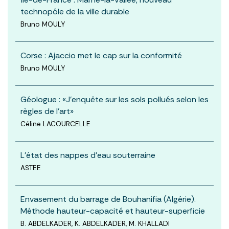
technopôle de la ville durable
Bruno MOULY
Corse : Ajaccio met le cap sur la conformité
Bruno MOULY
Géologue : «J'enquête sur les sols pollués selon les
règles de l'art»
Céline LACOURCELLE
L'état des nappes d'eau souterraine
ASTEE
Envasement du barrage de Bouhanifia (Algérie).
Méthode hauteur-capacité et hauteur-superficie
B. ABDELKADER, K. ABDELKADER, M. KHALLADI