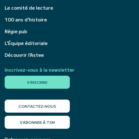
Le comité de lecture
100 ans d’histoire
Régie pub
L’Équipe éditoriale
Découvrir l’Astee
Inscrivez-vous à la newsletter
S'INSCRIRE
CONTACTEZ-NOUS
S’ABONNER À TSM