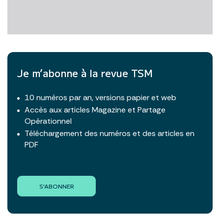
Je m’abonne à la revue TSM
10 numéros par an, versions papier et web
Accès aux articles Magazine et Partage
Opérationnel
Téléchargement des numéros et des articles en
PDF
S'ABONNER