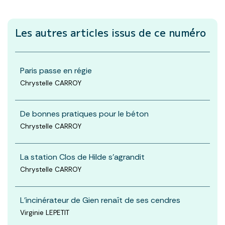
Les autres articles
issus de ce numéro
Paris passe en régie
Chrystelle CARROY
De bonnes pratiques pour le béton
Chrystelle CARROY
La station Clos de Hilde s'agrandit
Chrystelle CARROY
L'incinérateur de Gien renaît de ses cendres
Virginie LEPETIT