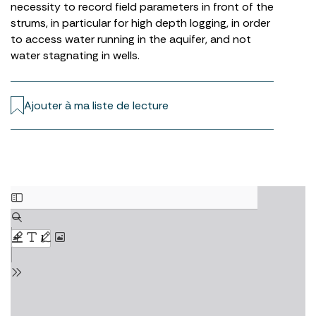
necessity to record field parameters in front of the
strums, in particular for high depth logging, in order
to access water running in the aquifer, and not
water stagnating in wells.
Ajouter à ma liste de lecture