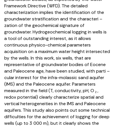
Framework Directive (WFD). The detailed
characterization implies the identification of the
groundwater stratification and the characteri –
zation of the geochemical signature of
groundwater. Hydrogeochemical logging in wells is
a tool of outstanding interest, as it allows
continuous physico-chemical parameters
acquisition on a maximum water height intersected
by the wells. In this work, six wells, that are
representative of groundwater bodies of Eocene
and Paleocene age, have been studied, with parti –
cular interest for the infra-molassic sand aquifer
(IMS) and the Paleocene aquifer. Parameters
measured in the field (T, conductivity, pH, O
,
2
redox potential) clearly characterize spatial and
vertical heterogeneities in the IMS and Paleocene
aquifers. This study also points out some technical
difficulties for the achievement of logging for deep
wells (up to 3 000 m), but it clearly shows the