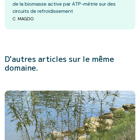
de la biomasse active par ATP-métrie sur des
circuits de refroidissement
C. MAGDO
D'autres articles
sur le même
domaine.