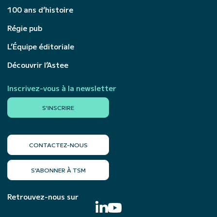
100 ans d’histoire
Régie pub
L’Équipe éditoriale
Découvrir l’Astee
Inscrivez-vous à la newsletter
S'INSCRIRE
CONTACTEZ-NOUS
S’ABONNER À TSM
Retrouvez-nous sur