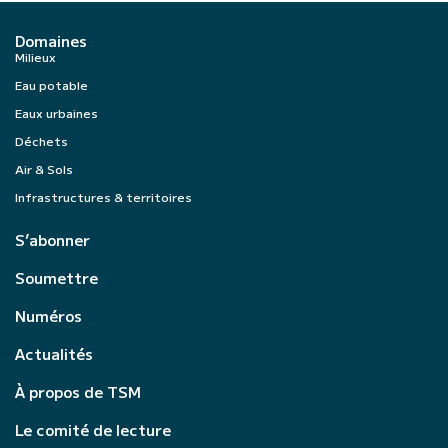
Domaines
Milieux
Eau potable
Eaux urbaines
Déchets
Air & Sols
Infrastructures & territoires
S’abonner
Soumettre
Numéros
Actualités
À propos de TSM
Le comité de lecture