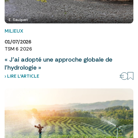
E. Sauquet
MILIEUX
01/07/2026
TSM 6 2026
« J’ai adopté une approche globale de
l’hydrologie »
› LIRE L’ARTICLE