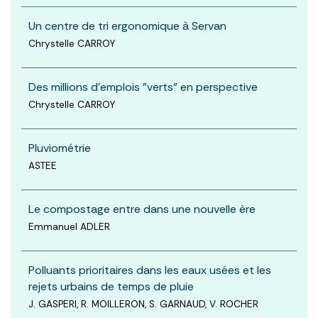
Un centre de tri ergonomique à Servan
Chrystelle CARROY
Des millions d'emplois "verts" en perspective
Chrystelle CARROY
Pluviométrie
ASTEE
Le compostage entre dans une nouvelle ère
Emmanuel ADLER
Polluants prioritaires dans les eaux usées et les
rejets urbains de temps de pluie
J. GASPERI, R. MOILLERON, S. GARNAUD, V. ROCHER