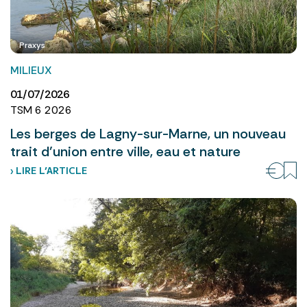
Praxys
MILIEUX
01/07/2026
TSM 6 2026
Les berges de Lagny-sur-Marne, un nouveau
trait d’union entre ville, eau et nature
› LIRE L’ARTICLE