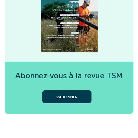
Abonnez-vous à la revue
TSM
S’ABONNER