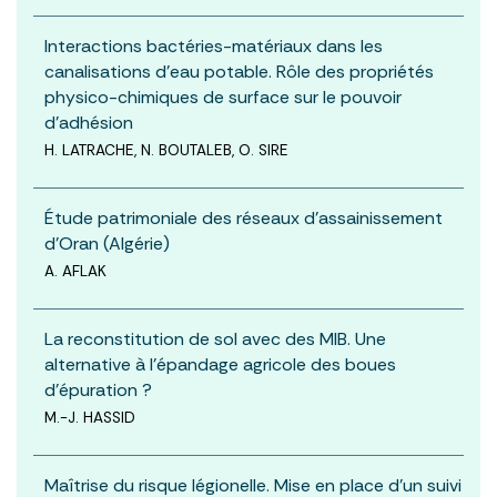
Interactions bactéries-matériaux dans les
canalisations d’eau potable. Rôle des propriétés
physico-chimiques de surface sur le pouvoir
d’adhésion
H. LATRACHE, N. BOUTALEB, O. SIRE
Étude patrimoniale des réseaux d’assainissement
d’Oran (Algérie)
A. AFLAK
La reconstitution de sol avec des MIB. Une
alternative à l’épandage agricole des boues
d’épuration ?
M.-J. HASSID
Maîtrise du risque légionelle. Mise en place d’un suivi