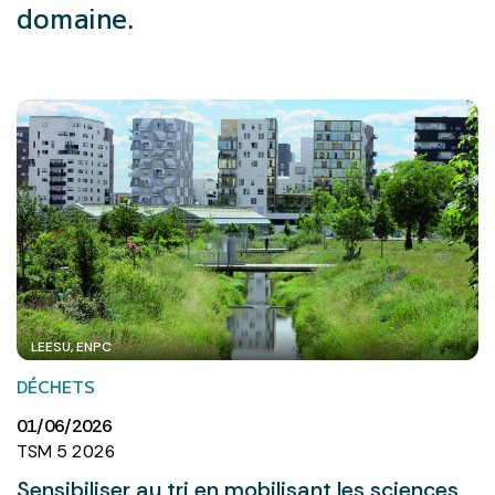
domaine.
LEESU, ENPC
DÉCHETS
01/06/2026
TSM 5 2026
Sensibiliser au tri en mobilisant les sciences