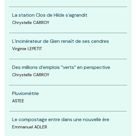
La station Clos de Hilde s'agrandit
Chrystelle CARROY
L'incinérateur de Gien renaît de ses cendres
Virginie LEPETIT
Des millions d'emplois "verts" en perspective
Chrystelle CARROY
Pluviométrie
ASTEE
Le compostage entre dans une nouvelle ère
Emmanuel ADLER