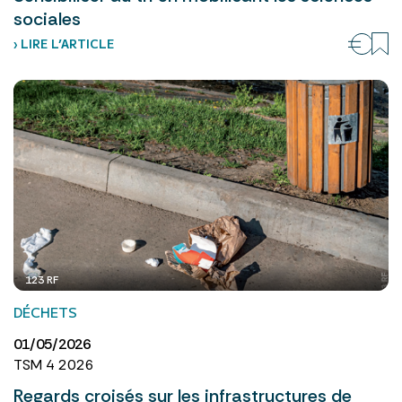
sociales
› LIRE L’ARTICLE
123 RF
DÉCHETS
01/05/2026
TSM 4 2026
Regards croisés sur les infrastructures de