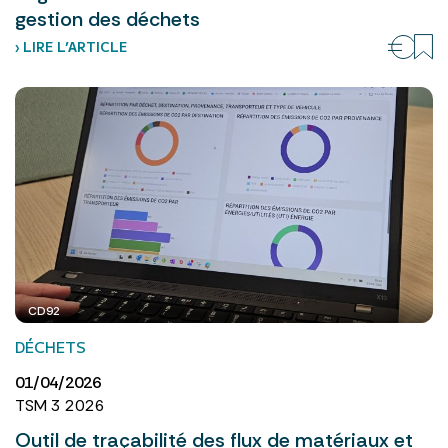
gestion des déchets
› LIRE L’ARTICLE
CD92
DÉCHETS
01/04/2026
TSM 3 2026
Outil de traçabilité des flux de matériaux et