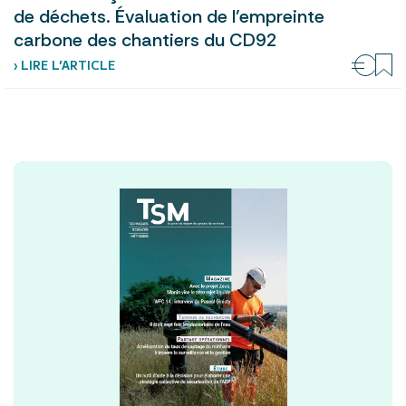
de déchets. Évaluation de l’empreinte
carbone des chantiers du CD92
› LIRE L’ARTICLE