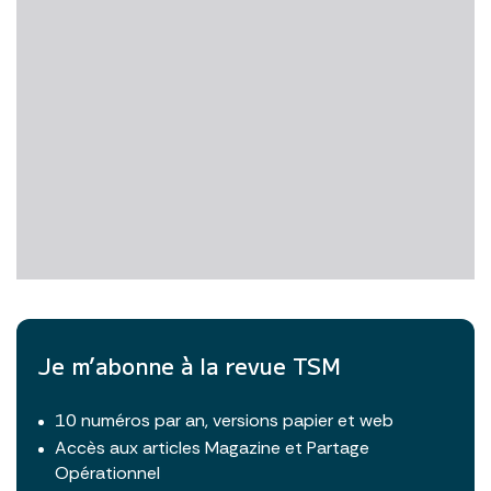
Je m’abonne à la revue TSM
10 numéros par an, versions papier et web
Accès aux articles Magazine et Partage
Opérationnel