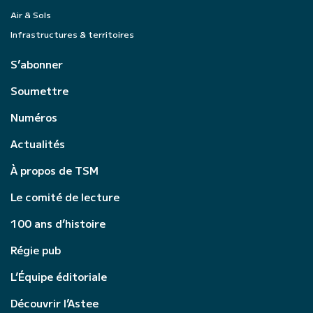
Air & Sols
Infrastructures & territoires
S’abonner
Soumettre
Numéros
Actualités
À propos de TSM
Le comité de lecture
100 ans d’histoire
Régie pub
L’Équipe éditoriale
Découvrir l’Astee