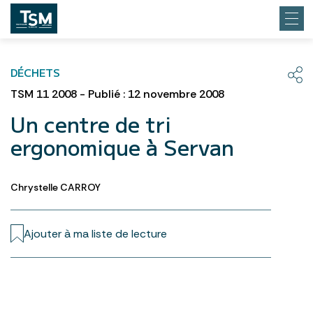
DÉCHETS
TSM 11 2008 - Publié : 12 novembre 2008
Un centre de tri
ergonomique à Servan
Chrystelle CARROY
Ajouter à ma liste de lecture