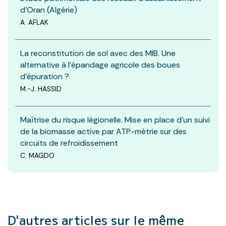
d’Oran (Algérie)
A. AFLAK
La reconstitution de sol avec des MIB. Une
alternative à l’épandage agricole des boues
d’épuration ?
M.-J. HASSID
Maîtrise du risque légionelle. Mise en place d’un suivi
de la biomasse active par ATP-métrie sur des
circuits de refroidissement
C. MAGDO
D'autres articles
sur le même