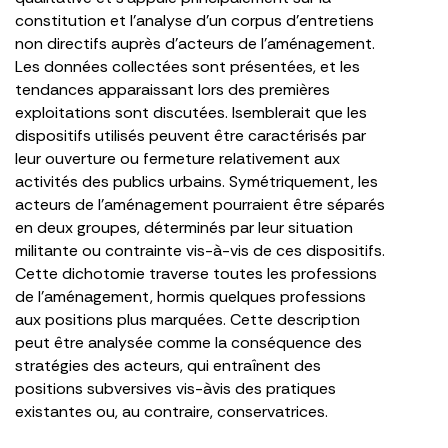
constitution et l’analyse d’un corpus d’entretiens
non directifs auprès d’acteurs de l’aménagement.
Les données collectées sont présentées, et les
tendances apparaissant lors des premières
exploitations sont discutées. lsemblerait que les
dispositifs utilisés peuvent être caractérisés par
leur ouverture ou fermeture relativement aux
activités des publics urbains. Symétriquement, les
acteurs de l’aménagement pourraient être séparés
en deux groupes, déterminés par leur situation
militante ou contrainte vis-à-vis de ces dispositifs.
Cette dichotomie traverse toutes les professions
de l’aménagement, hormis quelques professions
aux positions plus marquées. Cette description
peut être analysée comme la conséquence des
stratégies des acteurs, qui entraînent des
positions subversives vis-àvis des pratiques
existantes ou, au contraire, conservatrices.