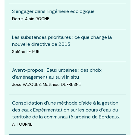
S’engager dans l’ingénierie écologique
Pierre-Alain ROCHE
Les substances prioritaires : ce que change la
nouvelle directive de 2013
Solène LE FUR
Avant-propos : Eaux urbaines : des choix
d’aménagement au suivi in situ
José VAZQUEZ, Matthieu DUFRESNE
Consolidation d’une méthode d’aide à la gestion
des eaux Expérimentation sur les cours d’eau du
territoire de la communauté urbaine de Bordeaux
A. TOURNE