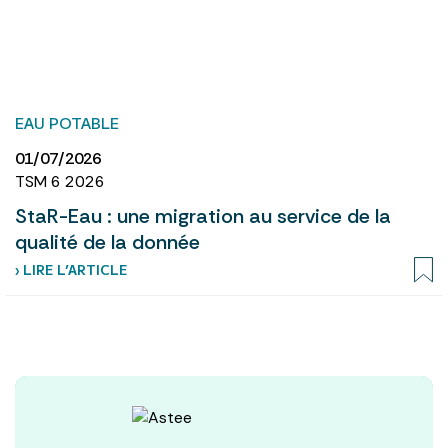
EAU POTABLE
01/07/2026
TSM 6 2026
StaR-Eau : une migration au service de la
qualité de la donnée
› LIRE L’ARTICLE