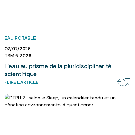
EAU POTABLE
07/07/2026
TSM 6 2026
L’eau au prisme de la pluridisciplinarité
scientifique
› LIRE L’ARTICLE