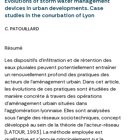
Evolutions of storm water management
devices in urban developments. Case
studies in the conurbation of Lyon
C. PATOUILLARD
Résumé
Les dispositifs d’infiltration et de rétention des
eaux pluviales peuvent potentiellement entraîner
un renouvellement profond des pratiques des
acteurs de l’aménagement urbain. Dans cet article,
les évolutions de ces pratiques sont étudiées de
manière concrète à travers des opérations
d’aménagement urbain situées dans
l’agglomération lyonnaise. Elles sont analysées
sous l’angle des réseaux sociotechniques, concept
développé au sein de la théorie de l’acteur-réseau
[LATOUR, 1993]. La méthode employée est
qualitative et s’appuie principalement sur la