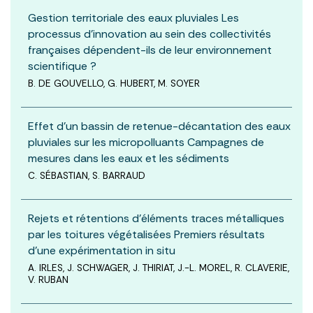
Gestion territoriale des eaux pluviales Les
processus d’innovation au sein des collectivités
françaises dépendent-ils de leur environnement
scientifique ?
B. DE GOUVELLO, G. HUBERT, M. SOYER
Effet d’un bassin de retenue-décantation des eaux
pluviales sur les micropolluants Campagnes de
mesures dans les eaux et les sédiments
C. SÉBASTIAN, S. BARRAUD
Rejets et rétentions d’éléments traces métalliques
par les toitures végétalisées Premiers résultats
d’une expérimentation in situ
A. IRLES, J. SCHWAGER, J. THIRIAT, J.-L. MOREL, R. CLAVERIE,
V. RUBAN