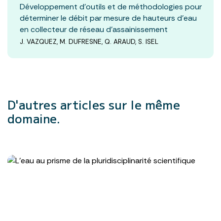
Développement d’outils et de méthodologies pour
déterminer le débit par mesure de hauteurs d’eau
en collecteur de réseau d’assainissement
J. VAZQUEZ, M. DUFRESNE, Q. ARAUD, S. ISEL
D'autres articles
sur le même
domaine.