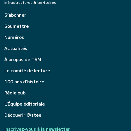
Infrastructures & territoires
S’abonner
Soumettre
Numéros
Actualités
À propos de TSM
Le comité de lecture
100 ans d’histoire
Régie pub
L’Équipe éditoriale
Découvrir l’Astee
Inscrivez-vous à la newsletter