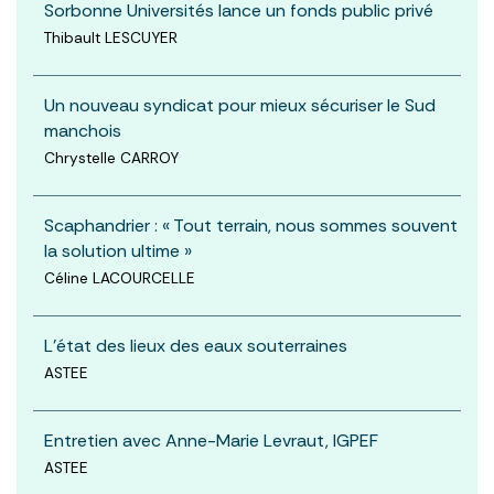
Sorbonne Universités lance un fonds public privé
Thibault LESCUYER
Un nouveau syndicat pour mieux sécuriser le Sud
manchois
Chrystelle CARROY
Scaphandrier : « Tout terrain, nous sommes souvent
la solution ultime »
Céline LACOURCELLE
L'état des lieux des eaux souterraines
ASTEE
Entretien avec Anne-Marie Levraut, IGPEF
ASTEE