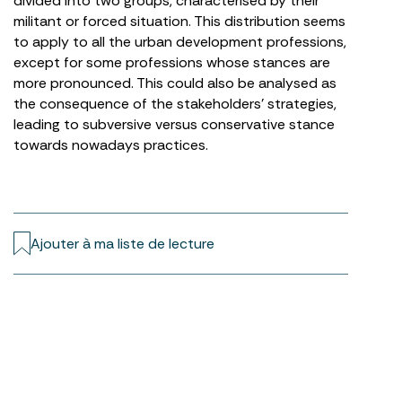
divided into two groups, characterised by their
militant or forced situation. This distribution seems
to apply to all the urban development professions,
except for some professions whose stances are
more pronounced. This could also be analysed as
the consequence of the stakeholders’ strategies,
leading to subversive versus conservative stance
towards nowadays practices.
Ajouter à ma liste de lecture