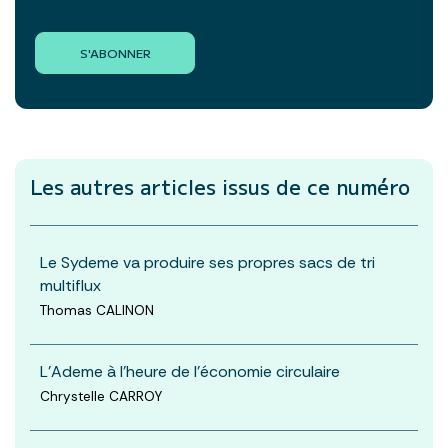
S'ABONNER
Les autres articles
issus de ce numéro
Le Sydeme va produire ses propres sacs de tri
multiflux
Thomas CALINON
L’Ademe à l’heure de l’économie circulaire
Chrystelle CARROY