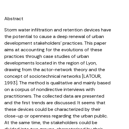
Abstract
Storm water infiltration and retention devices have
the potential to cause a deep renewal of urban
development stakeholders’ practices. This paper
aims at accounting for the evolutions of these
practices through case studies of urban
developments located in the region of Lyon,
drawing from the actor-network theory and the
concept of sociotechnical networks [LATOUR,
1993]. The method is qualitative and mainly based
on a corpus of nondirective interviews with
practitioners. The collected data are presented
and the first trends are discussed. It seems that
these devices could be characterized by their
close-up or openness regarding the urban public.
At the same time, the stakeholders could be