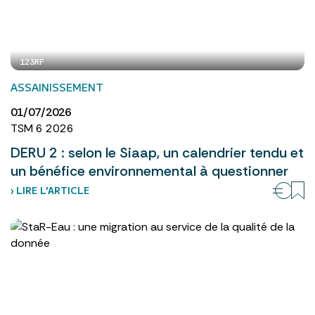
123RF
ASSAINISSEMENT
01/07/2026
TSM 6 2026
DERU 2 : selon le Siaap, un calendrier tendu et
un bénéfice environnemental à questionner
› LIRE L’ARTICLE