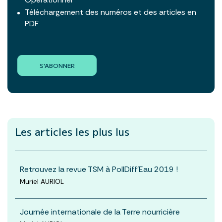
Téléchargement des numéros et des articles en
PDF
S'ABONNER
Les articles les plus lus
Retrouvez la revue TSM à PollDiff'Eau 2019 !
Muriel AURIOL
Journée internationale de la Terre nourricière