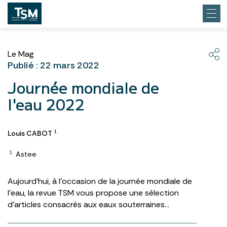
Le Mag
Publié : 22 mars 2022
Journée mondiale de
l'eau 2022
Louis CABOT
1
Astee
1
Aujourd’hui, à l’occasion de la journée mondiale de
l’eau, la revue TSM vous propose une sélection
d’articles consacrés aux eaux souterraines…