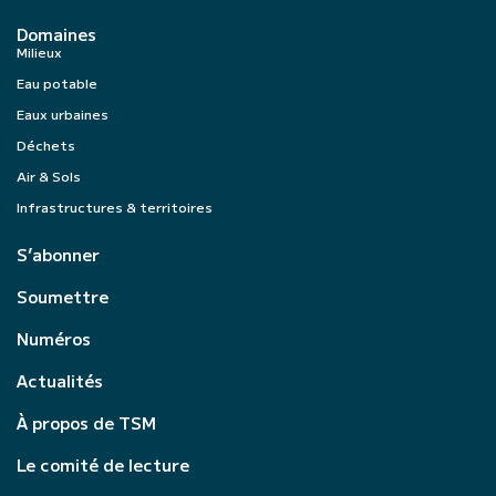
Domaines
Milieux
Eau potable
Eaux urbaines
Déchets
Air & Sols
Infrastructures & territoires
S’abonner
Soumettre
Numéros
Actualités
À propos de TSM
Le comité de lecture