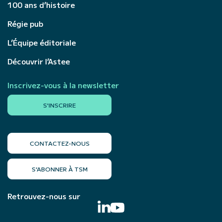
100 ans d’histoire
Régie pub
L’Équipe éditoriale
Découvrir l’Astee
Inscrivez-vous à la newsletter
S'INSCRIRE
CONTACTEZ-NOUS
S’ABONNER À TSM
Retrouvez-nous sur