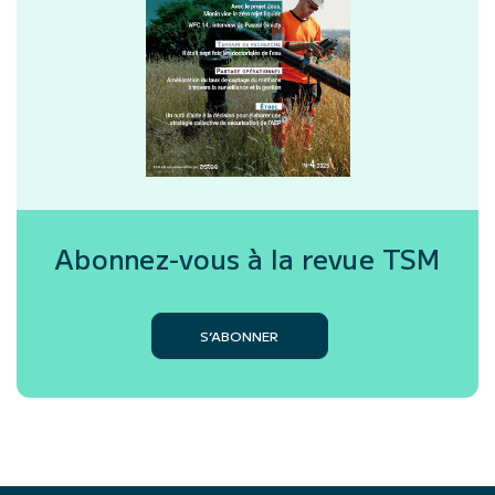
Abonnez-vous à la revue
TSM
S’ABONNER