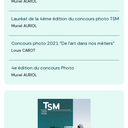
Muriel AURIOL
Lauréat de la 4ème édition du concours photo TSM
Muriel AURIOL
Concours photo 2021 "De l’art dans nos métiers"
Louis CABOT
4e édition du concours Photo
Muriel AURIOL