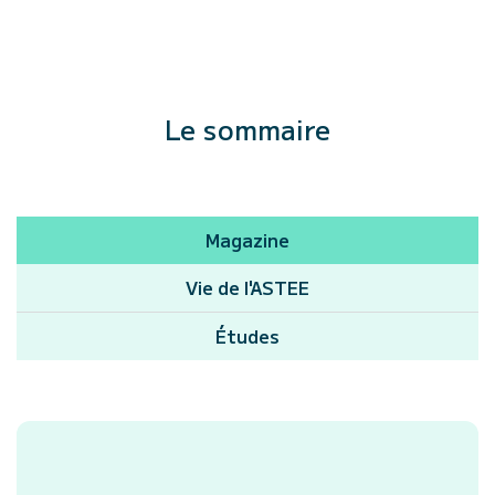
Le sommaire
Magazine
Vie de l'ASTEE
Études