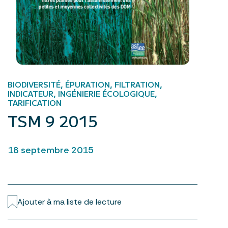
BIODIVERSITÉ, ÉPURATION, FILTRATION,
INDICATEUR, INGÉNIERIE ÉCOLOGIQUE,
TARIFICATION
TSM 9 2015
18 septembre 2015
Ajouter à ma liste de lecture