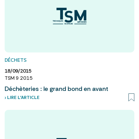
DÉCHETS
18/09/2015
TSM 9 2015
Déchèteries : le grand bond en avant
› LIRE L’ARTICLE