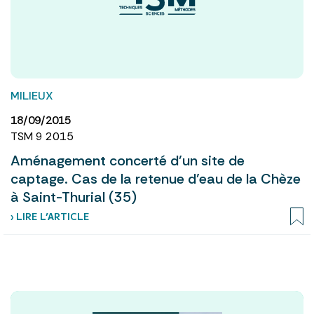
MILIEUX
18/09/2015
TSM 9 2015
Aménagement concerté d’un site de
captage. Cas de la retenue d’eau de la Chèze
à Saint-Thurial (35)
› LIRE L’ARTICLE