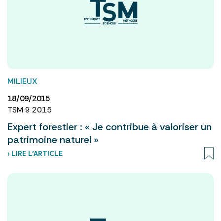
MILIEUX
18/09/2015
TSM 9 2015
Expert forestier : « Je contribue à valoriser un
patrimoine naturel »
› LIRE L’ARTICLE