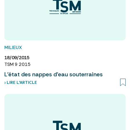
MILIEUX
18/09/2015
TSM 9 2015
L'état des nappes d'eau souterraines
› LIRE L’ARTICLE