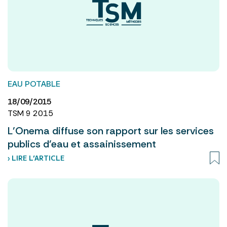
EAU POTABLE
18/09/2015
TSM 9 2015
L’Onema diffuse son rapport sur les services
publics d’eau et assainissement
› LIRE L’ARTICLE