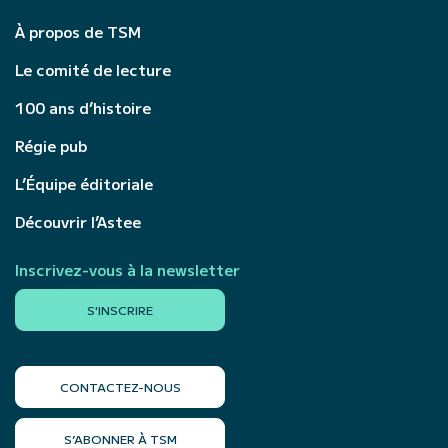
À propos de TSM
Le comité de lecture
100 ans d’histoire
Régie pub
L’Équipe éditoriale
Découvrir l’Astee
Inscrivez-vous à la newsletter
S'INSCRIRE
CONTACTEZ-NOUS
S’ABONNER À TSM