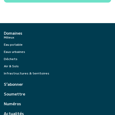
Domaines
Milieux
Eau potable
Eaux urbaines
Déchets
Air & Sols
Infrastructures & territoires
S’abonner
Soumettre
Numéros
Actualités