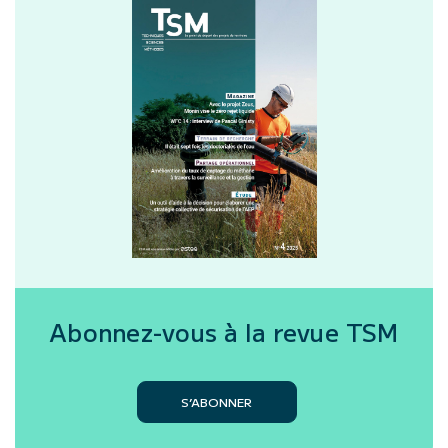
Abonnez-vous à la revue
TSM
S’ABONNER