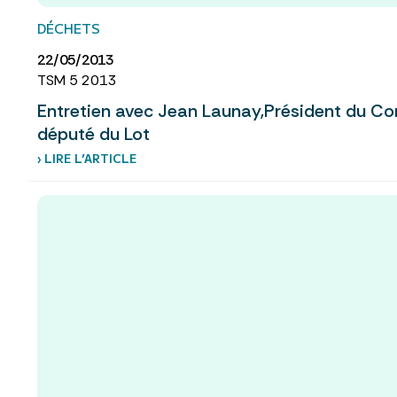
DÉCHETS
22/05/2013
TSM 5 2013
Entretien avec Jean Launay,Président du Com
député du Lot
› LIRE L’ARTICLE