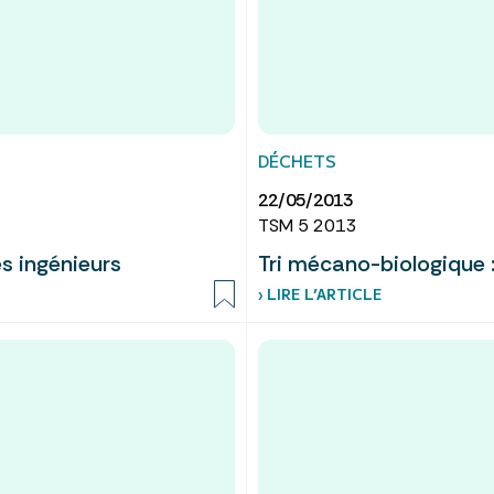
DÉCHETS
22/05/2013
TSM 5 2013
es ingénieurs
Tri mécano-biologique :
› LIRE L’ARTICLE