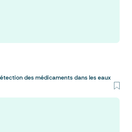
détection des médicaments dans les eaux