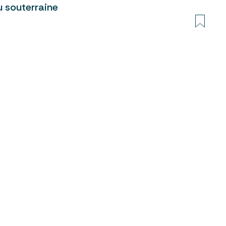
u souterraine