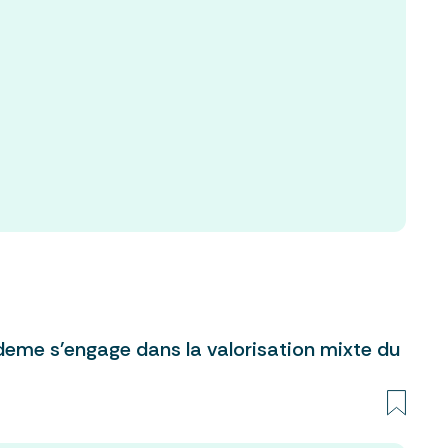
deme s'engage dans la valorisation mixte du