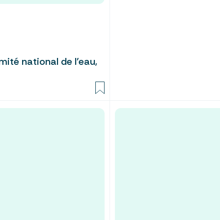
ité national de l’eau,