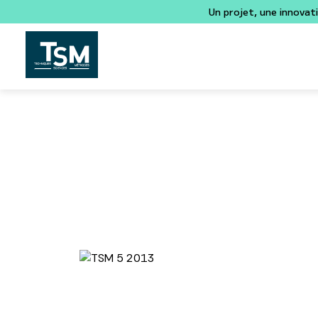
Un projet, une innovat