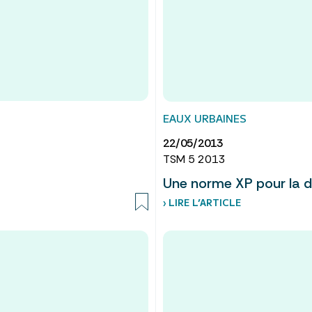
EAUX URBAINES
22/05/2013
TSM 5 2013
Une norme XP pour la 
› LIRE L’ARTICLE