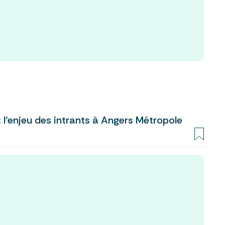
 l'enjeu des intrants à Angers Métropole