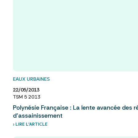
EAUX URBAINES
22/05/2013
TSM 5 2013
Polynésie Française : La lente avancée des r
d’assainissement
› LIRE L’ARTICLE