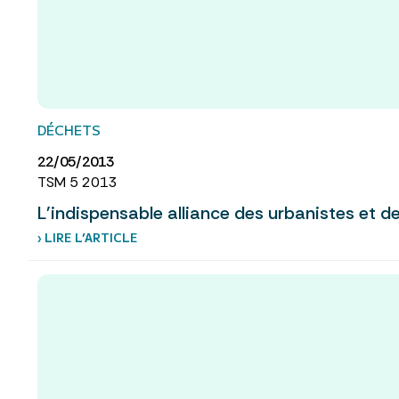
DÉCHETS
22/05/2013
TSM 5 2013
L'indispensable alliance des urbanistes et d
› LIRE L’ARTICLE