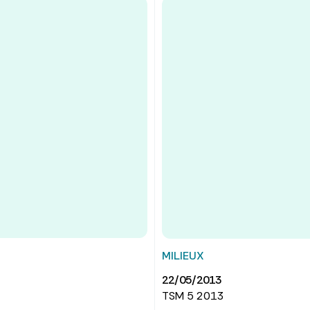
MILIEUX
22/05/2013
TSM 5 2013