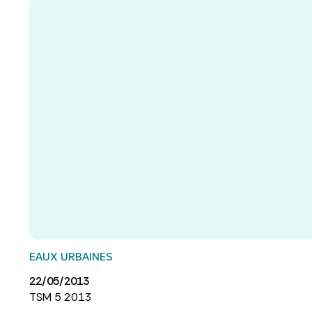
EAUX URBAINES
22/05/2013
TSM 5 2013