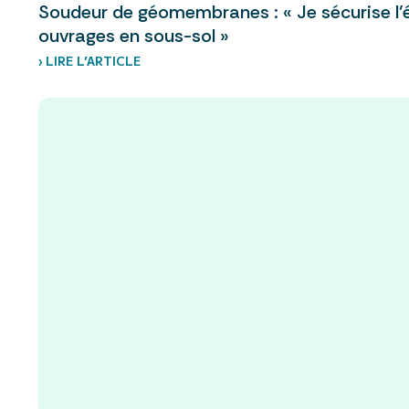
Soudeur de géomembranes : « Je sécurise l’
ouvrages en sous-sol »
› LIRE L’ARTICLE