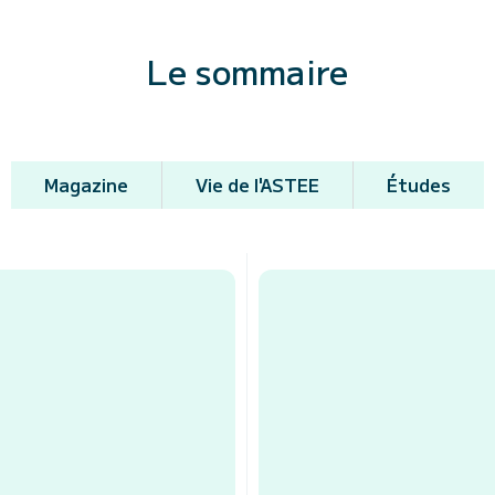
Le sommaire
Magazine
Vie de l'ASTEE
Études