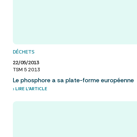
DÉCHETS
22/05/2013
TSM 5 2013
Le phosphore a sa plate-forme européenne
› LIRE L’ARTICLE