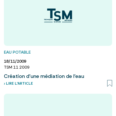
EAU POTABLE
18/11/2009
TSM 11 2009
Création d’une médiation de l’eau
› LIRE L’ARTICLE