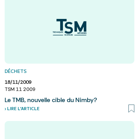
DÉCHETS
18/11/2009
TSM 11 2009
Le TMB, nouvelle cible du Nimby?
› LIRE L’ARTICLE