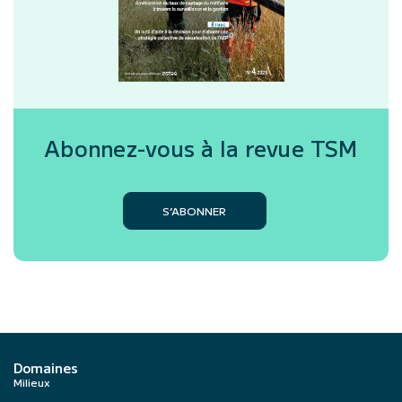
Abonnez-vous à la revue
TSM
S’ABONNER
Domaines
Milieux