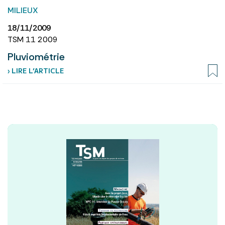
MILIEUX
18/11/2009
TSM 11 2009
Pluviométrie
› LIRE L’ARTICLE