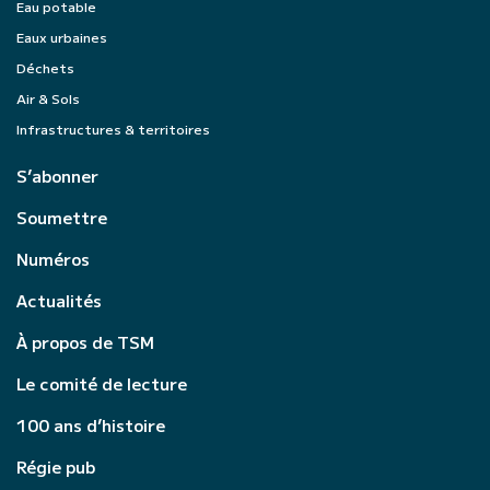
Eau potable
Eaux urbaines
Déchets
Air & Sols
Infrastructures & territoires
S’abonner
Soumettre
Numéros
Actualités
À propos de TSM
Le comité de lecture
100 ans d’histoire
Régie pub