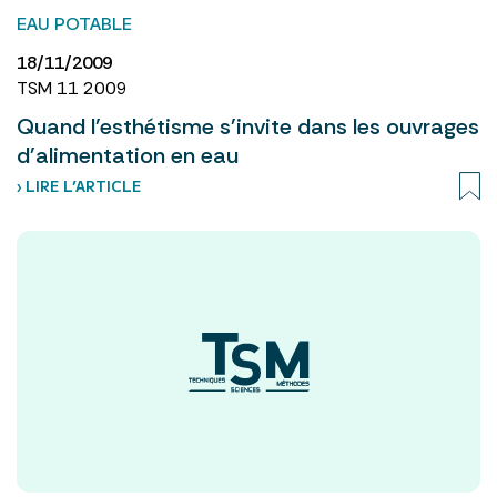
EAU POTABLE
18/11/2009
TSM 11 2009
Quand l'esthétisme s'invite dans les ouvrages
d'alimentation en eau
› LIRE L’ARTICLE