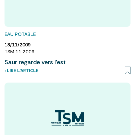
EAU POTABLE
18/11/2009
TSM 11 2009
Saur regarde vers l’est
› LIRE L’ARTICLE