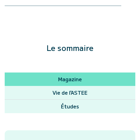
Le sommaire
Magazine
Vie de l'ASTEE
Études