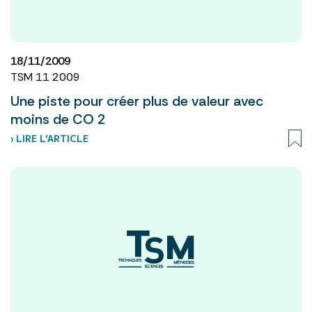
18/11/2009
TSM 11 2009
Une piste pour créer plus de valeur avec
moins de CO 2
› LIRE L’ARTICLE