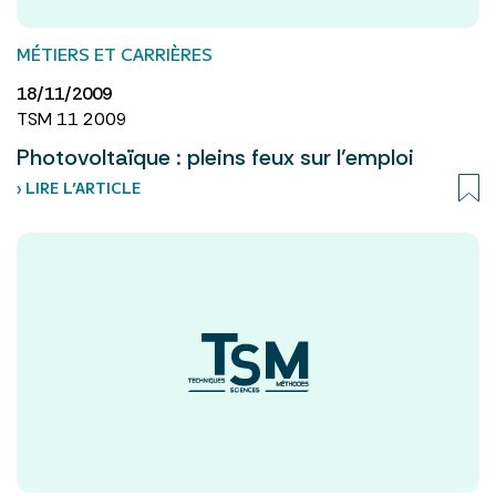
MÉTIERS ET CARRIÈRES
18/11/2009
TSM 11 2009
Photovoltaïque : pleins feux sur l’emploi
› LIRE L’ARTICLE