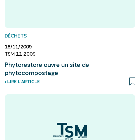
DÉCHETS
18/11/2009
TSM 11 2009
Phytorestore ouvre un site de
phytocompostage
› LIRE L’ARTICLE