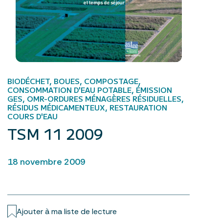
BIODÉCHET, BOUES, COMPOSTAGE,
CONSOMMATION D'EAU POTABLE, ÉMISSION
GES, OMR-ORDURES MÉNAGÈRES RÉSIDUELLES,
RÉSIDUS MÉDICAMENTEUX, RESTAURATION
COURS D'EAU
TSM 11 2009
18 novembre 2009
Ajouter à ma liste de lecture