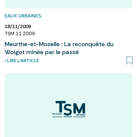
EAUX URBAINES
18/11/2009
TSM 11 2009
Meurthe-et-Moselle : La reconquête du
Woigot minée par le passé
› LIRE L’ARTICLE