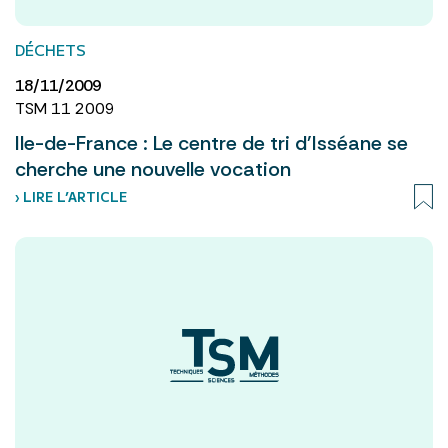
DÉCHETS
18/11/2009
TSM 11 2009
Ile-de-France : Le centre de tri d'Isséane se
cherche une nouvelle vocation
› LIRE L’ARTICLE