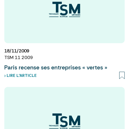
18/11/2009
TSM 11 2009
Paris recense ses entreprises « vertes »
› LIRE L’ARTICLE