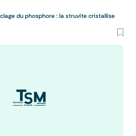
lage du phosphore : la struvite cristallise