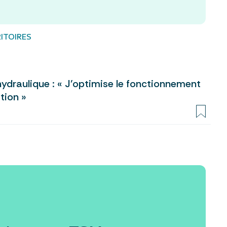
ITOIRES
hydraulique : « J’optimise le fonctionnement
tion »