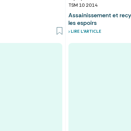
TSM 10 2014
Assainissement et recyc
les espoirs
› LIRE L’ARTICLE