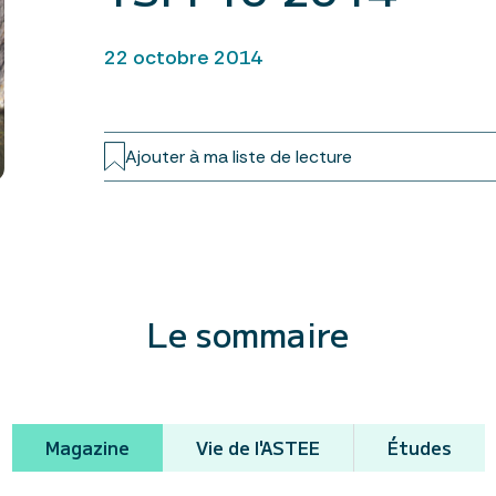
22 octobre 2014
Ajouter à ma liste de lecture
Le sommaire
Magazine
Vie de l'ASTEE
Études