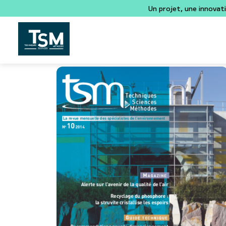
Un projet, une innovat