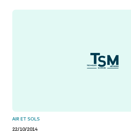
AIR ET SOLS
22/10/2014