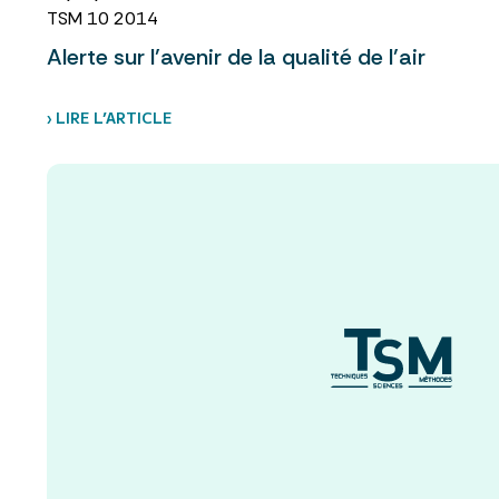
TSM 10 2014
Alerte sur l’avenir de la qualité de l’air
› LIRE L’ARTICLE