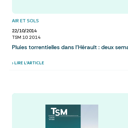
AIR ET SOLS
22/10/2014
TSM 10 2014
Pluies torrentielles dans l’Hérault : deux sem
› LIRE L’ARTICLE