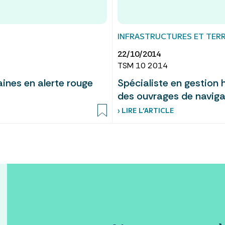
INFRASTRUCTURES ET TERR
22/10/2014
TSM 10 2014
aines en alerte rouge
Spécialiste en gestion 
des ouvrages de naviga
› LIRE L’ARTICLE