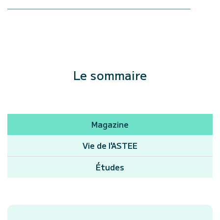
Le sommaire
Magazine
Vie de l'ASTEE
Études