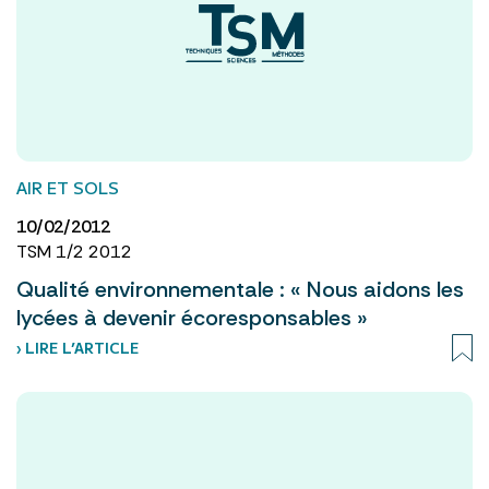
AIR ET SOLS
10/02/2012
TSM 1/2 2012
Qualité environnementale : « Nous aidons les
lycées à devenir écoresponsables »
› LIRE L’ARTICLE