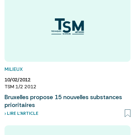
MILIEUX
10/02/2012
TSM 1/2 2012
Bruxelles propose 15 nouvelles substances
prioritaires
› LIRE L’ARTICLE