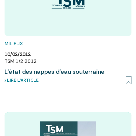
MILIEUX
10/02/2012
TSM 1/2 2012
L'état des nappes d'eau souterraine
› LIRE L’ARTICLE