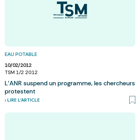
EAU POTABLE
10/02/2012
TSM 1/2 2012
L’ANR suspend un programme, les chercheurs
protestent
› LIRE L’ARTICLE