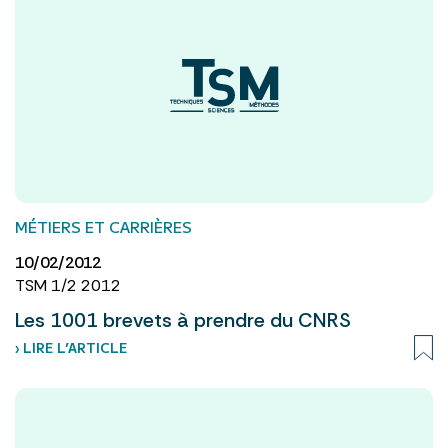
MÉTIERS ET CARRIÈRES
10/02/2012
TSM 1/2 2012
Les 1001 brevets à prendre du CNRS
› LIRE L’ARTICLE