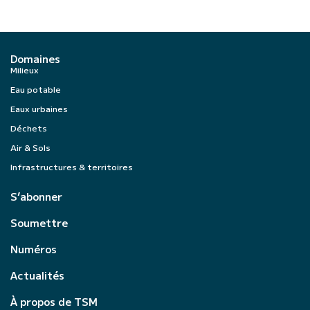
Domaines
Milieux
Eau potable
Eaux urbaines
Déchets
Air & Sols
Infrastructures & territoires
S’abonner
Soumettre
Numéros
Actualités
À propos de TSM