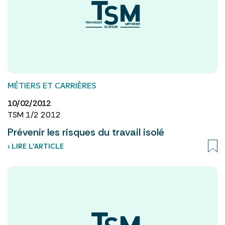
MÉTIERS ET CARRIÈRES
10/02/2012
TSM 1/2 2012
Prévenir les risques du travail isolé
› LIRE L’ARTICLE