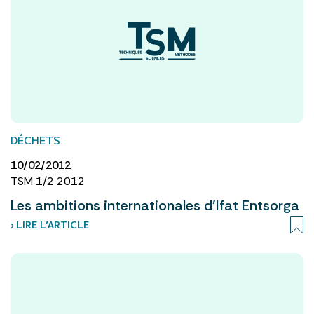
DÉCHETS
10/02/2012
TSM 1/2 2012
Les ambitions internationales d'Ifat Entsorga
› LIRE L’ARTICLE