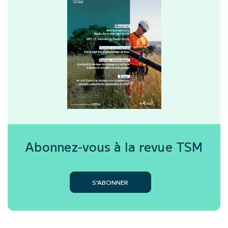
Abonnez-vous à la revue
TSM
S’ABONNER