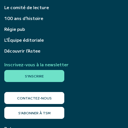
Le comité de lecture
100 ans d’histoire
Régie pub
L’Équipe éditoriale
Découvrir l’Astee
Inscrivez-vous à la newsletter
S'INSCRIRE
CONTACTEZ-NOUS
S’ABONNER À TSM