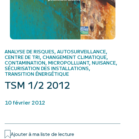
ANALYSE DE RISQUES, AUTOSURVEILLANCE,
CENTRE DE TRI, CHANGEMENT CLIMATIQUE,
CONTAMINATION, MICROPOLLUANT, NUISANCE,
SÉCURISATION DES INSTALLATIONS,
TRANSITION ÉNERGÉTIQUE
TSM 1/2 2012
10 février 2012
Ajouter à ma liste de lecture