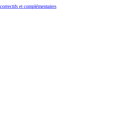
s correctifs et complémentaires