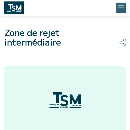
Zone de rejet
intermédiaire