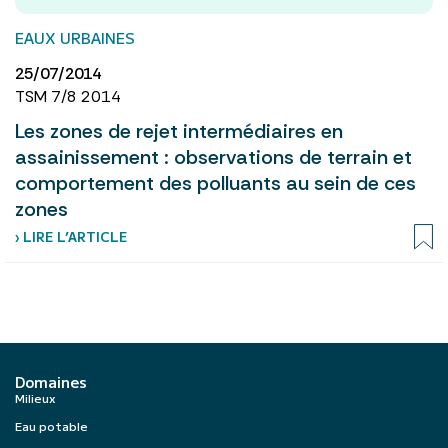
EAUX URBAINES
25/07/2014
TSM 7/8 2014
Les zones de rejet intermédiaires en
assainissement : observations de terrain et
comportement des polluants au sein de ces
zones
› LIRE L’ARTICLE
Domaines
Milieux
Eau potable