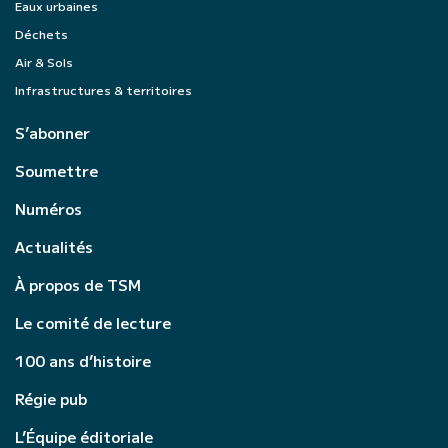
Eaux urbaines
Déchets
Air & Sols
Infrastructures & territoires
S’abonner
Soumettre
Numéros
Actualités
À propos de TSM
Le comité de lecture
100 ans d’histoire
Régie pub
L’Équipe éditoriale