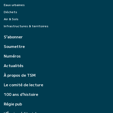
Eaux urbaines
Déchets
Air & Sols
Infrastructures & territoires
S’abonner
Soumettre
Numéros
Actualités
À propos de TSM
Le comité de lecture
100 ans d’histoire
Régie pub