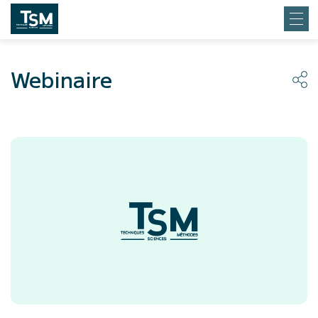
Webinaire