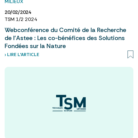
MILIEUX
20/02/2024
TSM 1/2 2024
Webconférence du Comité de la Recherche
de l’Astee : Les co-bénéfices des Solutions
Fondées sur la Nature
› LIRE L’ARTICLE