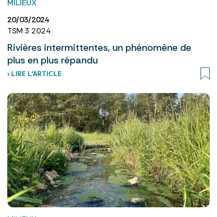
MILIEUX
20/03/2024
TSM 3 2024
Rivières intermittentes, un phénomène de
plus en plus répandu
› LIRE L’ARTICLE