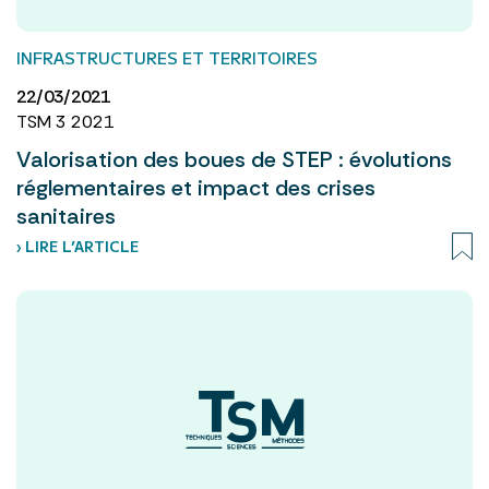
INFRASTRUCTURES ET TERRITOIRES
22/03/2021
TSM 3 2021
Valorisation des boues de STEP : évolutions
réglementaires et impact des crises
sanitaires
› LIRE L’ARTICLE