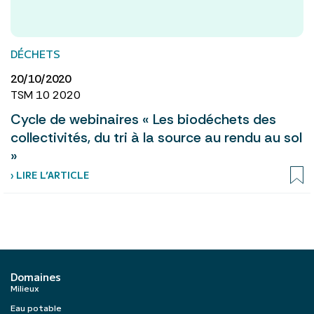
DÉCHETS
20/10/2020
TSM 10 2020
Cycle de webinaires « Les biodéchets des
collectivités, du tri à la source au rendu au sol
»
› LIRE L’ARTICLE
Domaines
Milieux
Eau potable