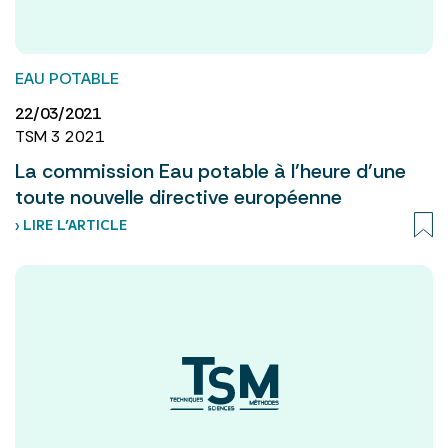
EAU POTABLE
22/03/2021
TSM 3 2021
La commission Eau potable à l’heure d’une
toute nouvelle directive européenne
› LIRE L’ARTICLE