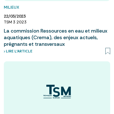
MILIEUX
22/03/2023
TSM 3 2023
La commission Ressources en eau et milieux
aquatiques (Crema), des enjeux actuels,
prégnants et transversaux
› LIRE L’ARTICLE