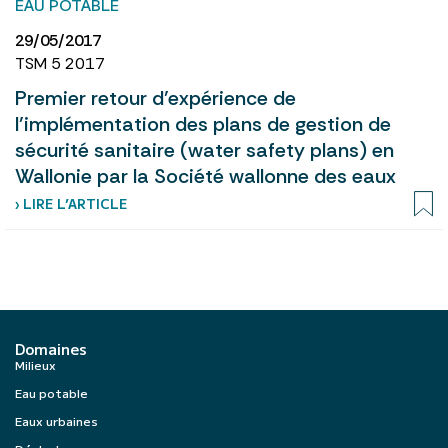
EAU POTABLE
29/05/2017
TSM 5 2017
Premier retour d’expérience de
l’implémentation des plans de gestion de
sécurité sanitaire (water safety plans) en
Wallonie par la Société wallonne des eaux
› LIRE L’ARTICLE
Domaines
Milieux
Eau potable
Eaux urbaines