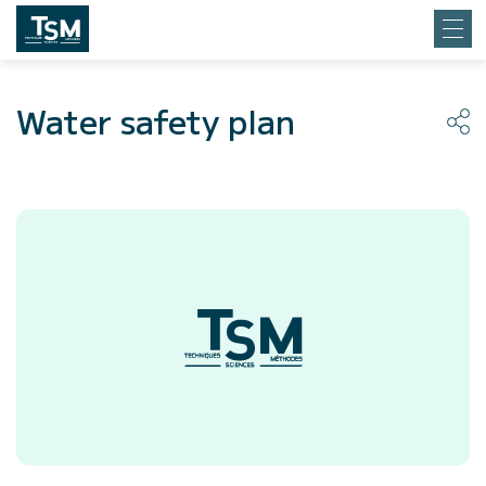
Water safety plan