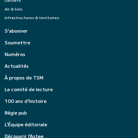
Déchets
Air & Sols
Infrastructures & territoires
S’abonner
Soumettre
Numéros
Actualités
À propos de TSM
Le comité de lecture
100 ans d’histoire
Régie pub
L’Équipe éditoriale
Découvrir l’Astee