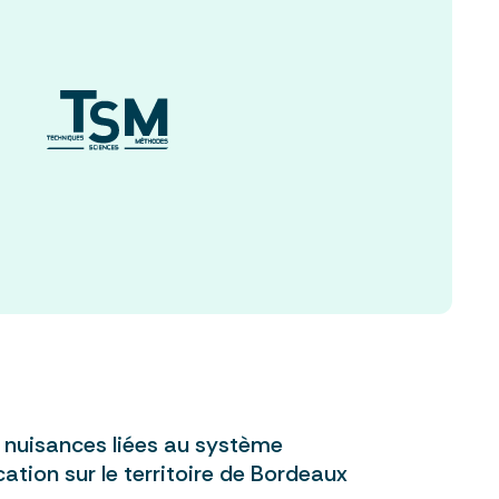
e nuisances liées au système
tion sur le territoire de Bordeaux