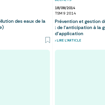
18/09/2014
TSM 9 2014
llution des eaux de la
Prévention et gestion d
e)
: de l’anticipation à la
d’application
› LIRE L’ARTICLE