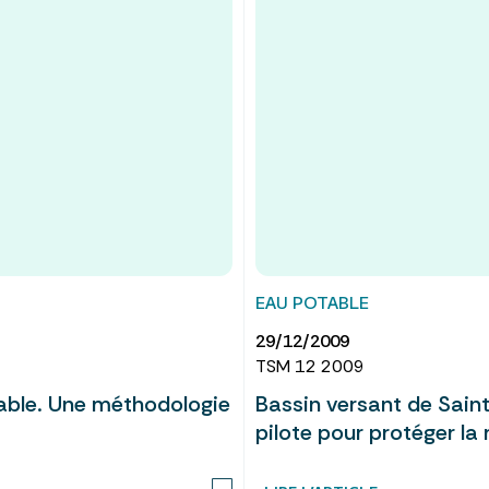
EAU POTABLE
29/12/2009
TSM 12 2009
table. Une méthodologie
Bassin versant de Saint
pilote pour protéger la