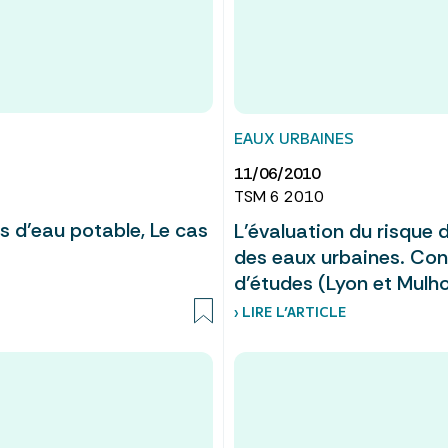
EAUX URBAINES
11/06/2010
TSM 6 2010
ns d’eau potable, Le cas
L’évaluation du risque
des eaux urbaines. Con
d’études (Lyon et Mulh
› LIRE L’ARTICLE