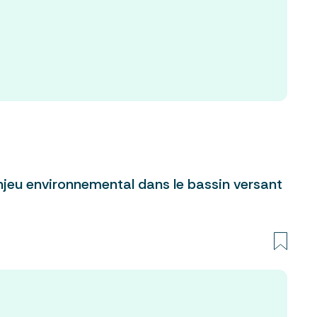
njeu environnemental dans le bassin versant