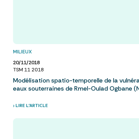
MILIEUX
20/11/2018
TSM 11 2018
Modélisation spatio-temporelle de la vulnérab
eaux souterraines de Rmel-Oulad Ogbane (
› LIRE L’ARTICLE