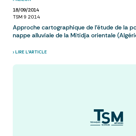
18/09/2014
TSM 9 2014
Approche cartographique de l’étude de la po
nappe alluviale de la Mitidja orientale (Algéri
› LIRE L’ARTICLE