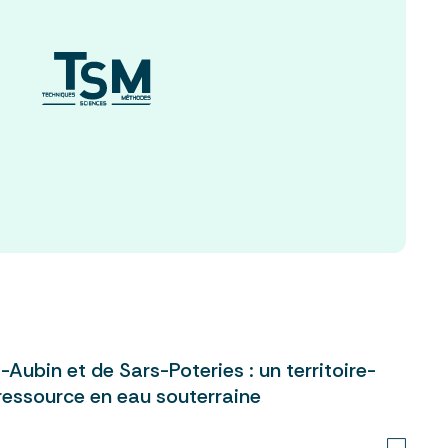
-Aubin et de Sars-Poteries : un territoire-
 ressource en eau souterraine