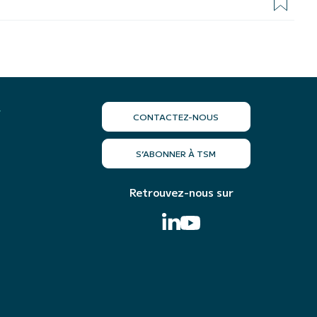
r
CONTACTEZ-NOUS
S’ABONNER À TSM
Retrouvez-nous sur