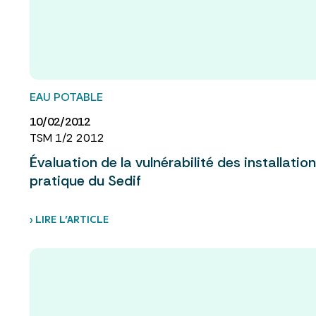
EAU POTABLE
10/02/2012
TSM 1/2 2012
Évaluation de la vulnérabilité des installatio
pratique du Sedif
› LIRE L’ARTICLE