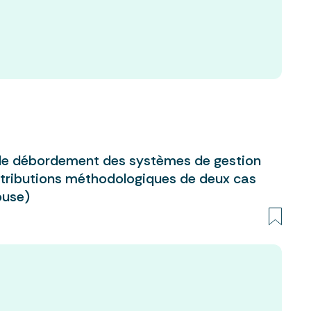
 de débordement des systèmes de gestion
tributions méthodologiques de deux cas
ouse)