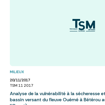
MILIEUX
20/11/2017
TSM 11 2017
Analyse de la vulnérabilité à la sécheresse et
bassin versant du fleuve Ouémé à Bétérou a