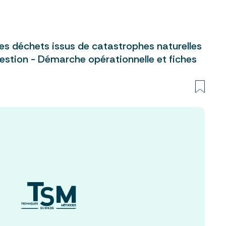
es déchets issus de catastrophes naturelles
 gestion - Démarche opérationnelle et fiches