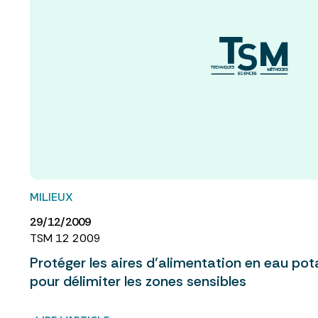
MILIEUX
29/12/2009
TSM 12 2009
Protéger les aires d’alimentation en eau po
pour délimiter les zones sensibles