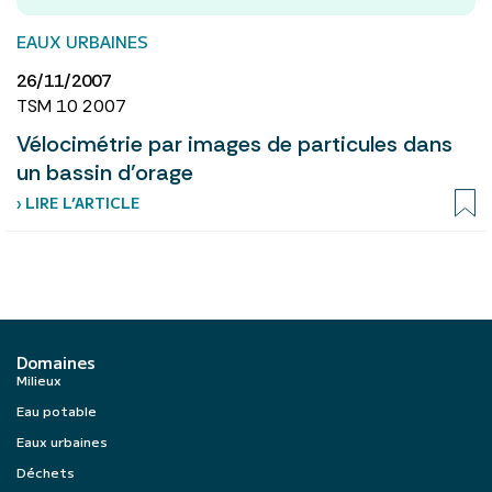
EAUX URBAINES
26/11/2007
TSM 10 2007
Vélocimétrie par images de particules dans
un bassin d’orage
› LIRE L’ARTICLE
Domaines
Milieux
Eau potable
Eaux urbaines
Déchets