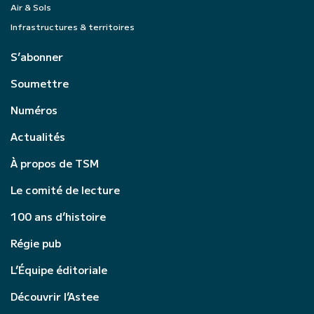
Air & Sols
Infrastructures & territoires
S’abonner
Soumettre
Numéros
Actualités
À propos de TSM
Le comité de lecture
100 ans d’histoire
Régie pub
L’Équipe éditoriale
Découvrir l’Astee