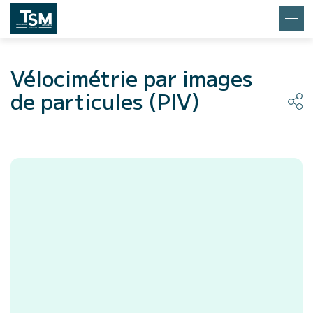
Vélocimétrie par images
de particules (PIV)