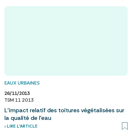
EAUX URBAINES
26/11/2013
TSM 11 2013
L’impact relatif des toitures végétalisées sur
la qualité de l’eau
› LIRE L’ARTICLE