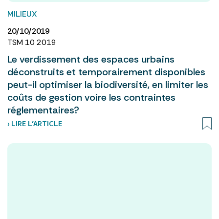
MILIEUX
20/10/2019
TSM 10 2019
Le verdissement des espaces urbains
déconstruits et temporairement disponibles
peut-il optimiser la biodiversité, en limiter les
coûts de gestion voire les contraintes
réglementaires?
› LIRE L’ARTICLE