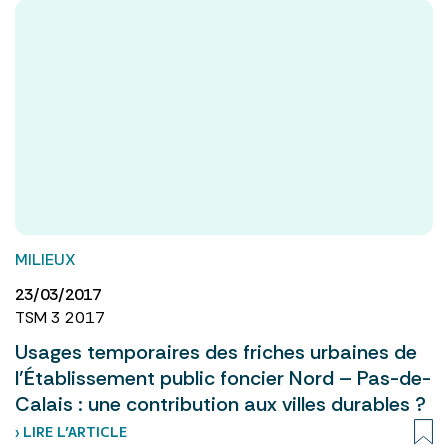
MILIEUX
23/03/2017
TSM 3 2017
Usages temporaires des friches urbaines de
l’Établissement public foncier Nord – Pas-de-
Calais : une contribution aux villes durables ?
› LIRE L’ARTICLE