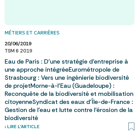
MÉTIERS ET CARRIÈRES
20/06/2019
TSM 6 2019
Eau de Paris : D’une stratégie d’entreprise à
une approche intégréeEurométropole de
Strasbourg : Vers une ingénierie biodiversité
de projetMorne-à-l’Eau (Guadeloupe) :
Reconquête de la biodiversité et mobilisation
citoyenneSyndicat des eaux d’Île-de-France :
Gestion de l’eau et lutte contre l’érosion de la
biodiversité
› LIRE L’ARTICLE