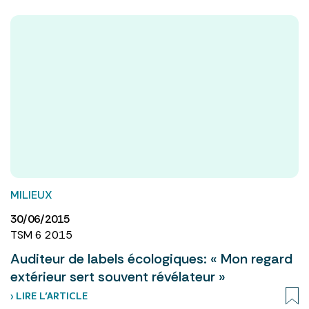
MILIEUX
30/06/2015
TSM 6 2015
Auditeur de labels écologiques: « Mon regard
extérieur sert souvent révélateur »
› LIRE L’ARTICLE