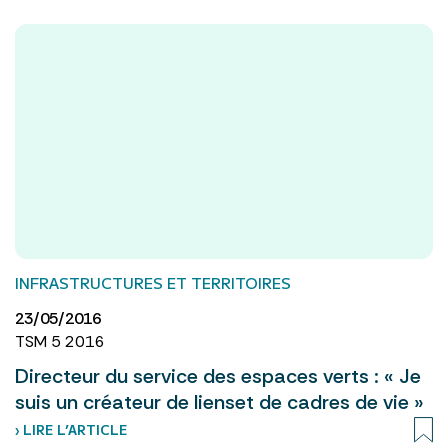
INFRASTRUCTURES ET TERRITOIRES
23/05/2016
TSM 5 2016
Directeur du service des espaces verts : « Je
suis un créateur de lienset de cadres de vie »
› LIRE L’ARTICLE