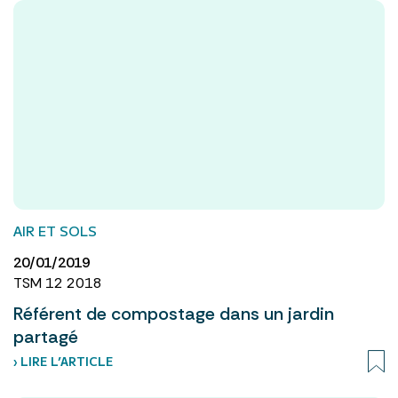
AIR ET SOLS
20/01/2019
TSM 12 2018
Référent de compostage dans un jardin
partagé
› LIRE L’ARTICLE