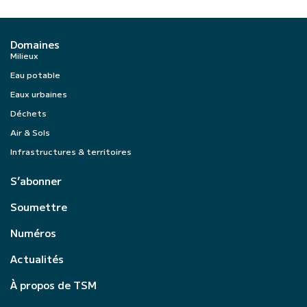
Domaines
Milieux
Eau potable
Eaux urbaines
Déchets
Air & Sols
Infrastructures & territoires
S’abonner
Soumettre
Numéros
Actualités
À propos de TSM