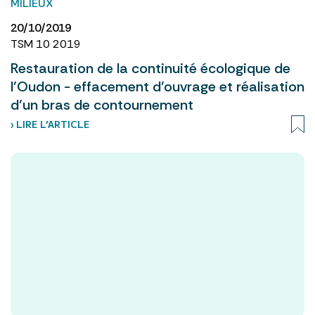
MILIEUX
20/10/2019
TSM 10 2019
Restauration de la continuité écologique de
l’Oudon - effacement d’ouvrage et réalisation
d’un bras de contournement
› LIRE L’ARTICLE