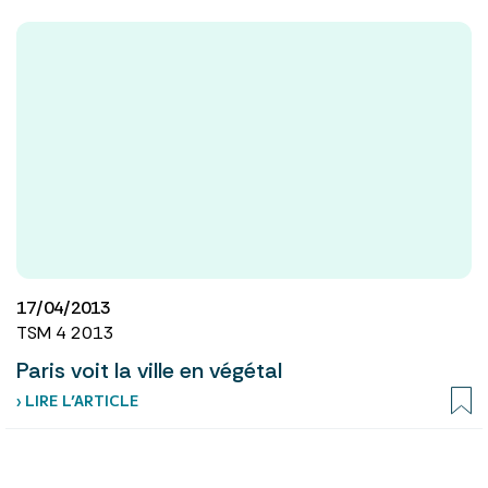
17/04/2013
TSM 4 2013
Paris voit la ville en végétal
› LIRE L’ARTICLE