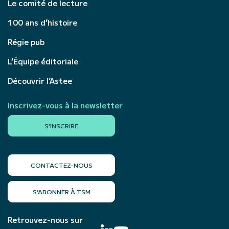
Le comité de lecture
100 ans d’histoire
Régie pub
L’Équipe éditoriale
Découvrir l’Astee
Inscrivez-vous à la newsletter
S'INSCRIRE
CONTACTEZ-NOUS
S’ABONNER À TSM
Retrouvez-nous sur