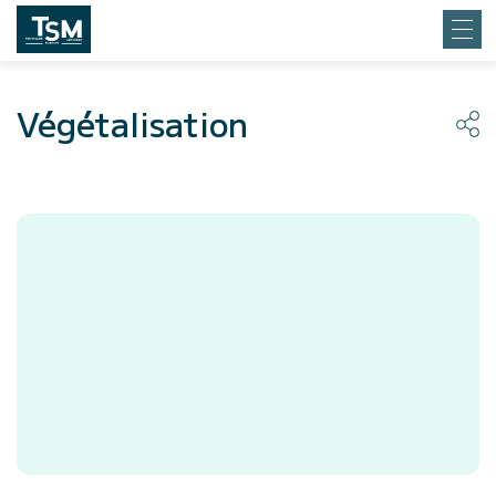
Végétalisation