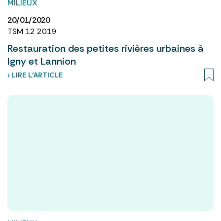
MILIEUX
20/01/2020
TSM 12 2019
Restauration des petites rivières urbaines à
Igny et Lannion
› LIRE L’ARTICLE