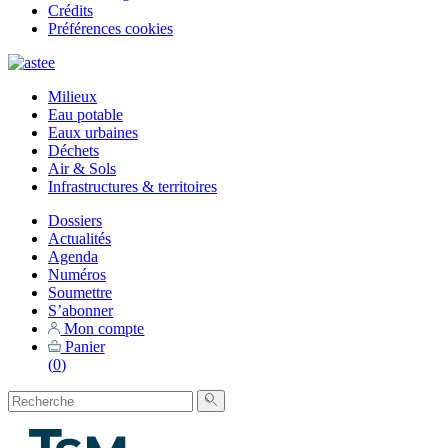
Crédits
Préférences cookies
Milieux
Eau potable
Eaux urbaines
Déchets
Air & Sols
Infrastructures & territoires
Dossiers
Actualités
Agenda
Numéros
Soumettre
S’abonner
Mon compte
Panier
(
0
)