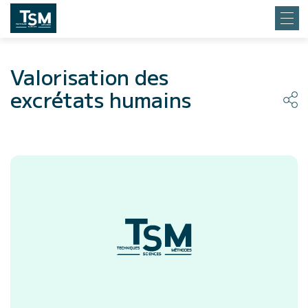
Valorisation des
excrétats humains