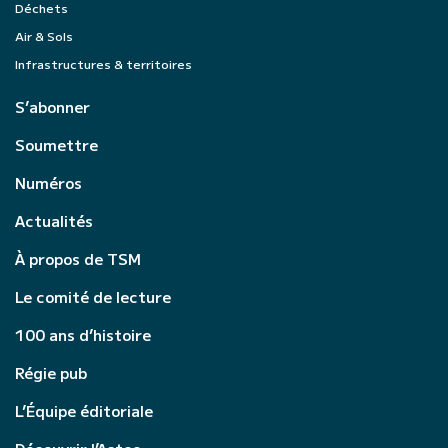
Déchets
Air & Sols
Infrastructures & territoires
S’abonner
Soumettre
Numéros
Actualités
À propos de TSM
Le comité de lecture
100 ans d’histoire
Régie pub
L’Équipe éditoriale