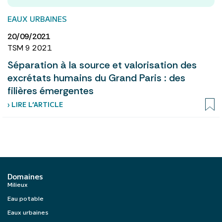
EAUX URBAINES
20/09/2021
TSM 9 2021
Séparation à la source et valorisation des
excrétats humains du Grand Paris : des
filières émergentes
› LIRE L’ARTICLE
Domaines
Milieux
Eau potable
Eaux urbaines