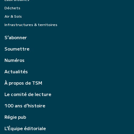
Déchets
Air & Sols
Infrastructures & territoires
S’abonner
Soumettre
Numéros
Actualités
À propos de TSM
Le comité de lecture
100 ans d’histoire
Régie pub
L’Équipe éditoriale