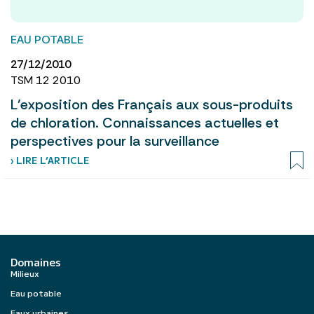
EAU POTABLE
27/12/2010
TSM 12 2010
L’exposition des Français aux sous-produits
de chloration. Connaissances actuelles et
perspectives pour la surveillance
› LIRE L’ARTICLE
Domaines
Milieux
Eau potable
Eaux urbaines