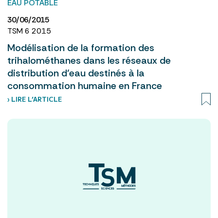
EAU POTABLE
30/06/2015
TSM 6 2015
Modélisation de la formation des
trihalométhanes dans les réseaux de
distribution d’eau destinés à la
consommation humaine en France
› LIRE L’ARTICLE