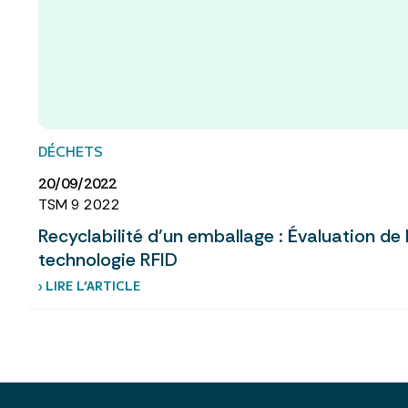
DÉCHETS
20/09/2022
TSM 9 2022
Recyclabilité d’un emballage : Évaluation de la
technologie RFID
› LIRE L’ARTICLE