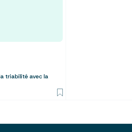
 triabilité avec la