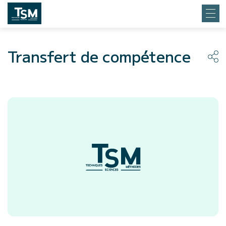
Transfert de compétence