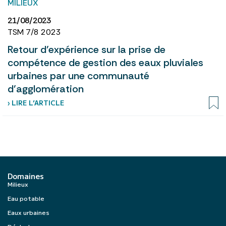
MILIEUX
21/08/2023
TSM 7/8 2023
Retour d’expérience sur la prise de
compétence de gestion des eaux pluviales
urbaines par une communauté
d’agglomération
› LIRE L’ARTICLE
Domaines
Milieux
Eau potable
Eaux urbaines