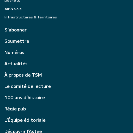
Déchets
Air & Sols
Infrastructures & territoires
S’abonner
Soumettre
Numéros
Actualités
À propos de TSM
Le comité de lecture
100 ans d’histoire
Régie pub
L’Équipe éditoriale
Découvrir l’Astee