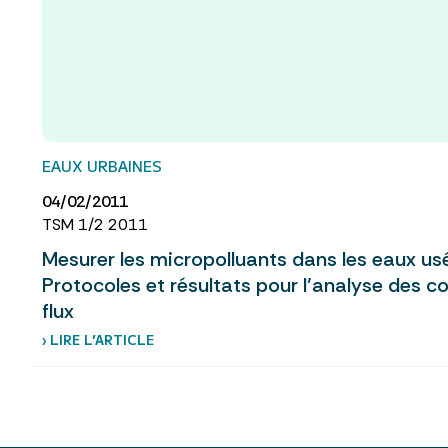
EAUX URBAINES
04/02/2011
TSM 1/2 2011
Mesurer les micropolluants dans les eaux usé
Protocoles et résultats pour l’analyse des c
flux
› LIRE L’ARTICLE