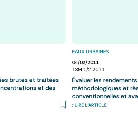
EAUX URBAINES
04/02/2011
TSM 1/2 2011
es brutes et traitées
Évaluer les rendements
oncentrations et des
méthodologiques et résu
conventionnelles et av
› LIRE L’ARTICLE