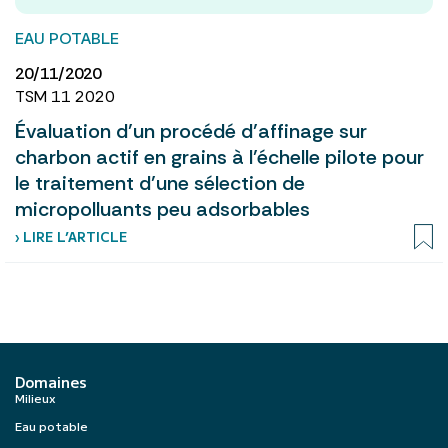
EAU POTABLE
20/11/2020
TSM 11 2020
Évaluation d’un procédé d’affinage sur
charbon actif en grains à l’échelle pilote pour
le traitement d’une sélection de
micropolluants peu adsorbables
› LIRE L’ARTICLE
Domaines
Milieux
Eau potable