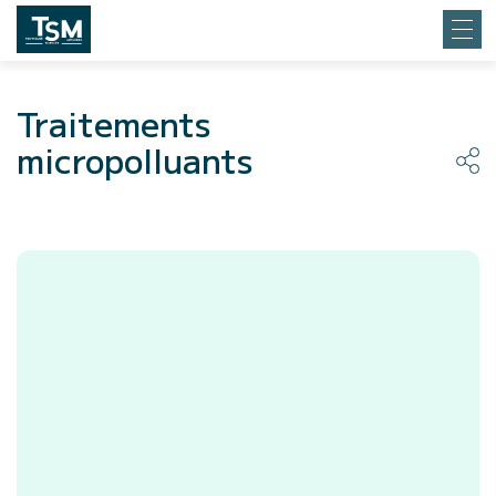
Traitements
micropolluants