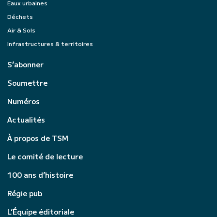
Eaux urbaines
Déchets
Air & Sols
Infrastructures & territoires
S’abonner
Soumettre
Numéros
Actualités
À propos de TSM
Le comité de lecture
100 ans d’histoire
Régie pub
L’Équipe éditoriale