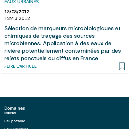
EAUX URBAINES
13/03/2012
TSM 3 2012
Sélection de marqueurs microbiologiques et
chimiques de traçage des sources
microbiennes. Application à des eaux de
rivière potentiellement contaminées par des
rejets ponctuels ou diffus en France
› LIRE L’ARTICLE
Domaines
Milieux
Eau potable
Eaux urbaines