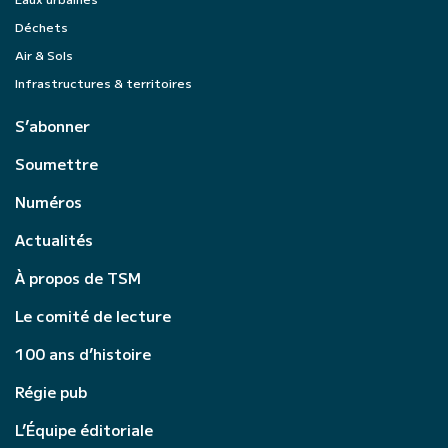
Déchets
Air & Sols
Infrastructures & territoires
S’abonner
Soumettre
Numéros
Actualités
À propos de TSM
Le comité de lecture
100 ans d’histoire
Régie pub
L’Équipe éditoriale