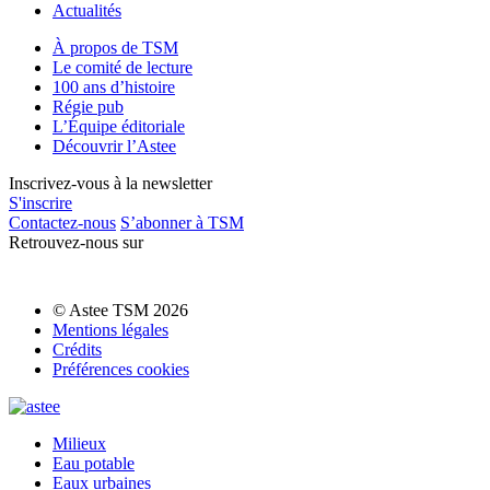
Actualités
À propos de TSM
Le comité de lecture
100 ans d’histoire
Régie pub
L’Équipe éditoriale
Découvrir l’Astee
Inscrivez-vous à la newsletter
S'inscrire
Contactez-nous
S’abonner à TSM
Retrouvez-nous sur
© Astee TSM 2026
Mentions légales
Crédits
Préférences cookies
Milieux
Eau potable
Eaux urbaines