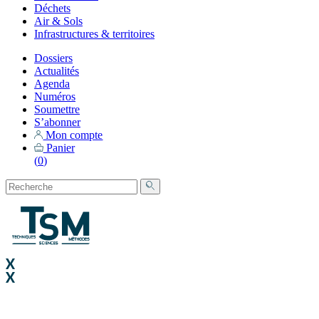
Déchets
Air & Sols
Infrastructures & territoires
Dossiers
Actualités
Agenda
Numéros
Soumettre
S’abonner
Mon compte
Panier
(
0
)