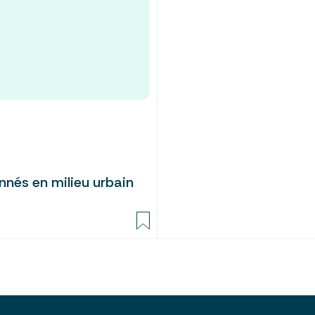
onnés en milieu urbain