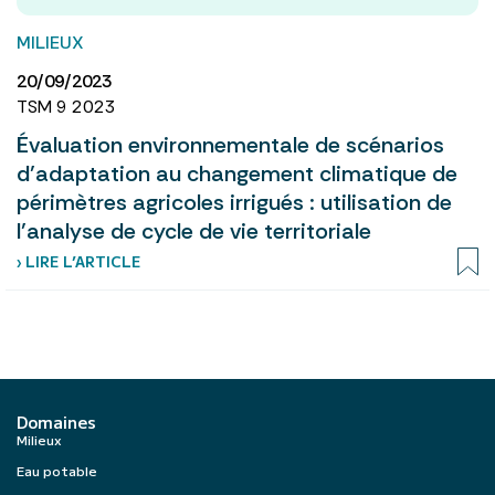
MILIEUX
20/09/2023
TSM 9 2023
Évaluation environnementale de scénarios
d’adaptation au changement climatique de
périmètres agricoles irrigués : utilisation de
l’analyse de cycle de vie territoriale
› LIRE L’ARTICLE
Domaines
Milieux
Eau potable