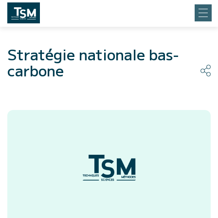
Stratégie nationale bas-
carbone