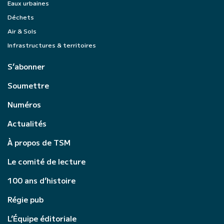
Eaux urbaines
Déchets
Air & Sols
Infrastructures & territoires
S’abonner
Soumettre
Numéros
Actualités
À propos de TSM
Le comité de lecture
100 ans d’histoire
Régie pub
L’Équipe éditoriale