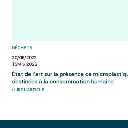
DÉCHETS
20/06/2022
TSM 6 2022
État de l’art sur la présence de microplasti
destinées à la consommation humaine
› LIRE L’ARTICLE