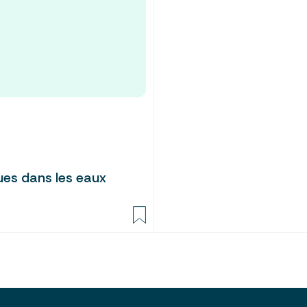
ques dans les eaux