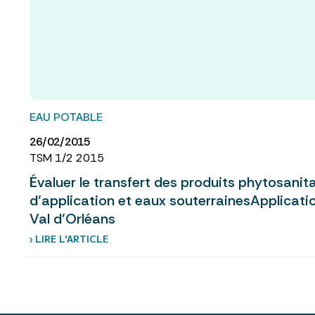
EAU POTABLE
26/02/2015
TSM 1/2 2015
Évaluer le transfert des produits phytosanit
d’application et eaux souterrainesApplicati
Val d’Orléans
› LIRE L’ARTICLE