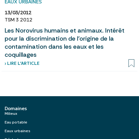
EAUX URBAINES
13/03/2012
TSM 3 2012
Les Norovirus humains et animaux. Intérêt
pour la discrimination de l’origine de la
contamination dans les eaux et les
coquillages
› LIRE L’ARTICLE
Domaines
Milieux
Eau potable
Eaux urbaines