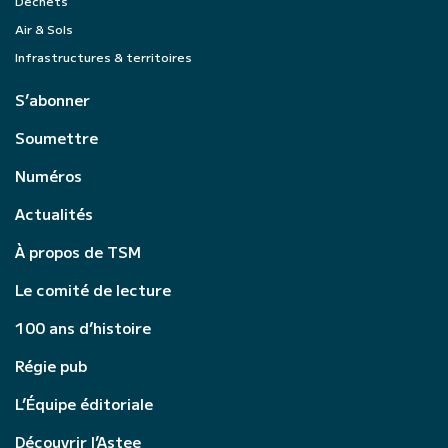
Déchets
Air & Sols
Infrastructures & territoires
S’abonner
Soumettre
Numéros
Actualités
À propos de TSM
Le comité de lecture
100 ans d’histoire
Régie pub
L’Équipe éditoriale
Découvrir l’Astee