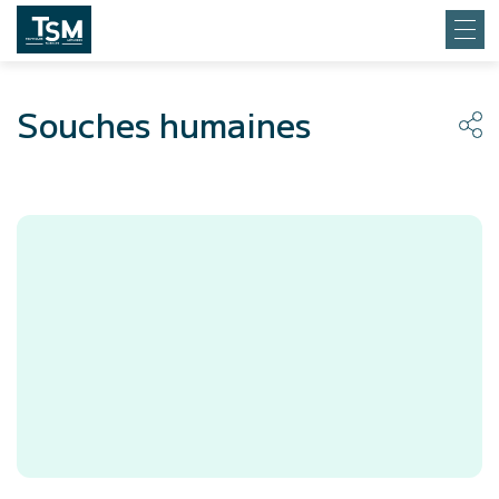
Souches humaines