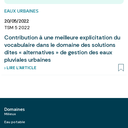
EAUX URBAINES
20/05/2022
TSM 5 2022
Contribution à une meilleure explicitation du
vocabulaire dans le domaine des solutions
dites « alternatives » de gestion des eaux
pluviales urbaines
› LIRE L’ARTICLE
Domaines
Milieux
Eau potable