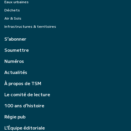
Eaux urbaines
Déchets
Air & Sols
Infrastructures & territoires
S’abonner
Soumettre
Numéros
Actualités
À propos de TSM
Le comité de lecture
100 ans d’histoire
Régie pub
L’Équipe éditoriale