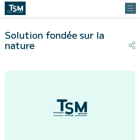
Solution fondée sur la
nature