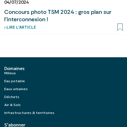
04/07/2024
Concours photo TSM 2024 : gros plan sur
l’interconnexion !
› LIRE L’ARTICLE
Domaines
Milieux
Eau potable
Eaux urbaines
Déchets
Air & Sols
Infrastructures & territoires
S’abonner