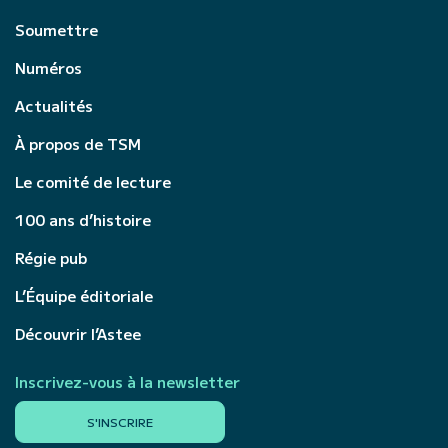
Soumettre
Numéros
Actualités
À propos de TSM
Le comité de lecture
100 ans d’histoire
Régie pub
L’Équipe éditoriale
Découvrir l’Astee
Inscrivez-vous à la newsletter
S'INSCRIRE