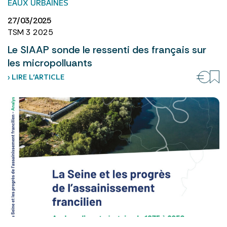
EAUX URBAINES
27/03/2025
TSM 3 2025
Le SIAAP sonde le ressenti des français sur
les micropolluants
› LIRE L’ARTICLE