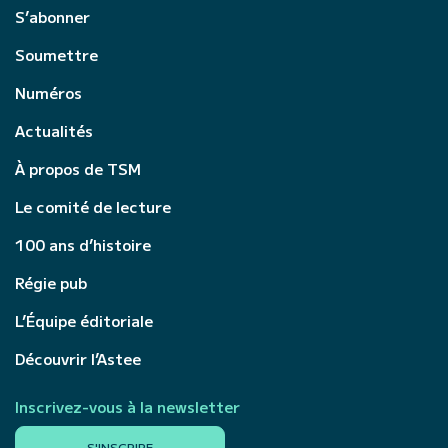
S’abonner
Soumettre
Numéros
Actualités
À propos de TSM
Le comité de lecture
100 ans d’histoire
Régie pub
L’Équipe éditoriale
Découvrir l’Astee
Inscrivez-vous à la newsletter
S'INSCRIRE