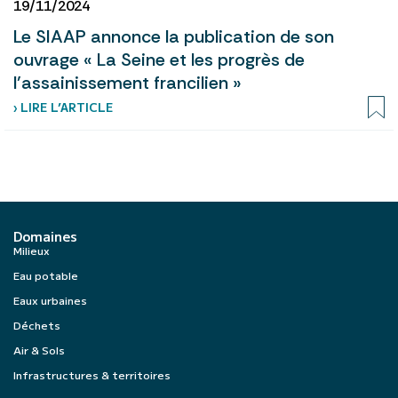
19/11/2024
Le SIAAP annonce la publication de son
ouvrage « La Seine et les progrès de
l’assainissement francilien »
› LIRE L’ARTICLE
Domaines
Milieux
Eau potable
Eaux urbaines
Déchets
Air & Sols
Infrastructures & territoires