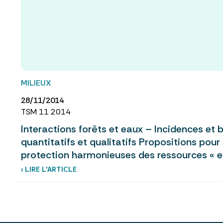
MILIEUX
28/11/2014
TSM 11 2014
Interactions forêts et eaux – Incidences et 
quantitatifs et qualitatifs Propositions pour
protection harmonieuses des ressources « ea
› LIRE L’ARTICLE