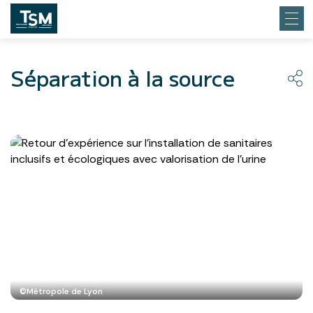
Séparation à la source
©Métropole de Lyon