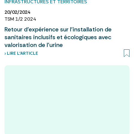
INFRASTRUCTURES ET TERRITOIRES
20/02/2024
TSM 1/2 2024
Retour d’expérience sur l’installation de
sanitaires inclusifs et écologiques avec
valorisation de l’urine
› LIRE L’ARTICLE