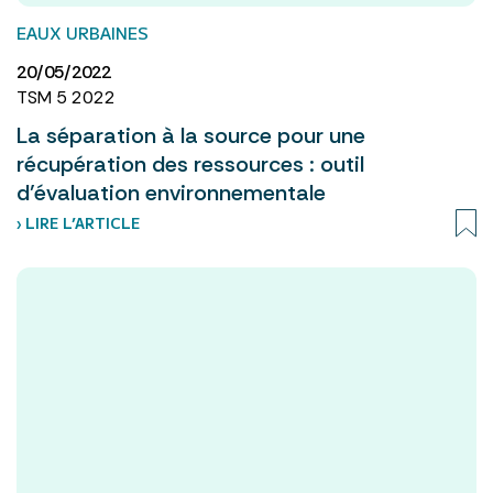
EAUX URBAINES
20/05/2022
TSM 5 2022
La séparation à la source pour une
récupération des ressources : outil
d’évaluation environnementale
› LIRE L’ARTICLE