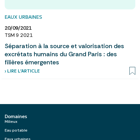
EAUX URBAINES
20/09/2021
TSM 9 2021
Séparation à la source et valorisation des
excrétats humains du Grand Paris : des
filières émergentes
› LIRE L’ARTICLE
Domaines
Milieux
Eau potable
Eaux urbaines