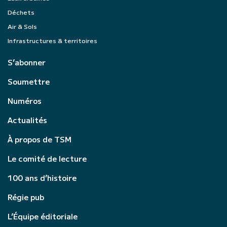
Déchets
Air & Sols
Infrastructures & territoires
S’abonner
Soumettre
Numéros
Actualités
À propos de TSM
Le comité de lecture
100 ans d’histoire
Régie pub
L’Équipe éditoriale