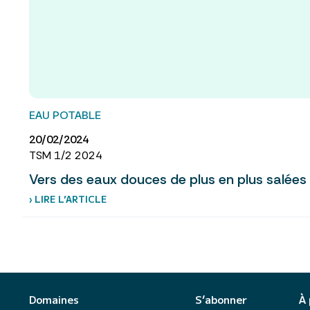
EAU POTABLE
20/02/2024
TSM 1/2 2024
Vers des eaux douces de plus en plus salées
› LIRE L’ARTICLE
Domaines
S’abonner
À