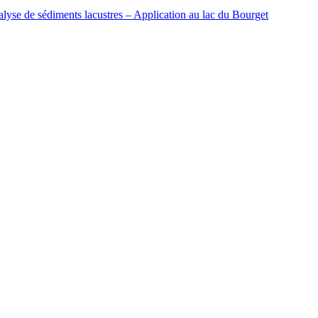
alyse de sédiments lacustres – Application au lac du Bourget