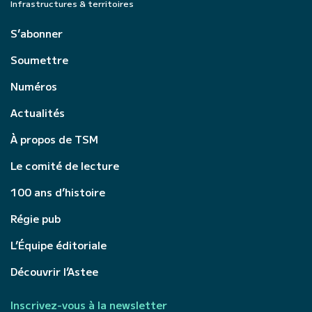
Infrastructures & territoires
S’abonner
Soumettre
Numéros
Actualités
À propos de TSM
Le comité de lecture
100 ans d’histoire
Régie pub
L’Équipe éditoriale
Découvrir l’Astee
Inscrivez-vous à la newsletter