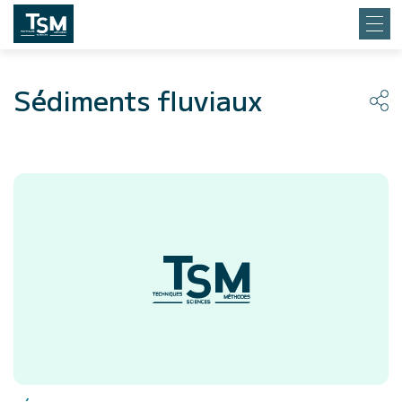
Sédiments fluviaux