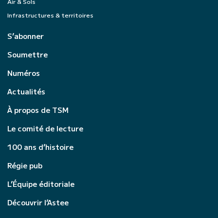
Air & Sols
Infrastructures & territoires
S’abonner
Soumettre
Numéros
Actualités
À propos de TSM
Le comité de lecture
100 ans d’histoire
Régie pub
L’Équipe éditoriale
Découvrir l’Astee