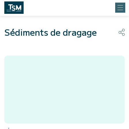
Sédiments de dragage