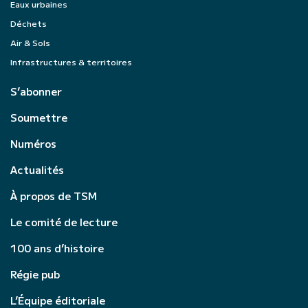
Eaux urbaines
Déchets
Air & Sols
Infrastructures & territoires
S’abonner
Soumettre
Numéros
Actualités
À propos de TSM
Le comité de lecture
100 ans d’histoire
Régie pub
L’Équipe éditoriale