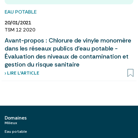
EAU POTABLE
20/01/2021
TSM 12 2020
Avant-propos : Chlorure de vinyle monomère
dans les réseaux publics d'eau potable -
Évaluation des niveaux de contamination et
gestion du risque sanitaire
› LIRE L’ARTICLE
Domaines
Milieux
Eau potable