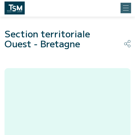
Section territoriale
Ouest - Bretagne