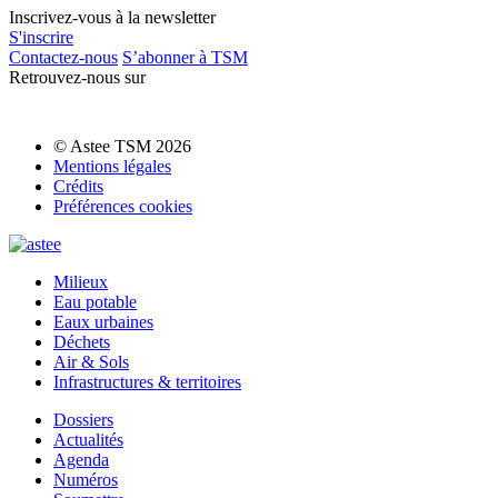
Inscrivez-vous à la newsletter
S'inscrire
Contactez-nous
S’abonner à TSM
Retrouvez-nous sur
© Astee TSM 2026
Mentions légales
Crédits
Préférences cookies
Milieux
Eau potable
Eaux urbaines
Déchets
Air & Sols
Infrastructures & territoires
Dossiers
Actualités
Agenda
Numéros