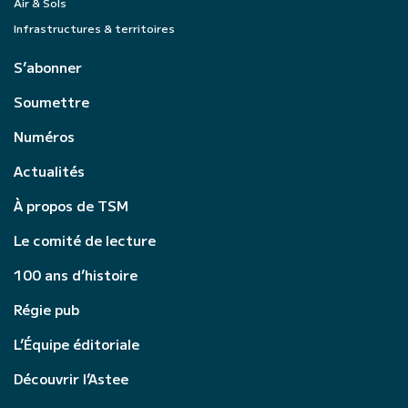
Air & Sols
Infrastructures & territoires
S’abonner
Soumettre
Numéros
Actualités
À propos de TSM
Le comité de lecture
100 ans d’histoire
Régie pub
L’Équipe éditoriale
Découvrir l’Astee