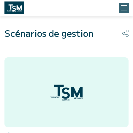
Scénarios de gestion