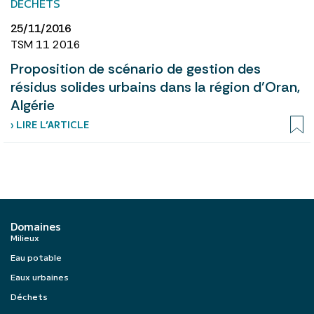
DÉCHETS
25/11/2016
TSM 11 2016
Proposition de scénario de gestion des
résidus solides urbains dans la région d’Oran,
Algérie
› LIRE L’ARTICLE
Domaines
Milieux
Eau potable
Eaux urbaines
Déchets