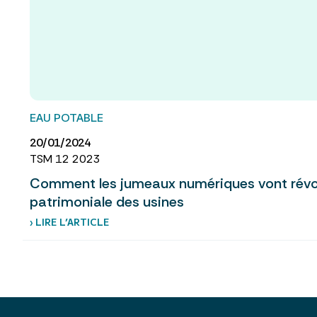
EAU POTABLE
20/01/2024
TSM 12 2023
Comment les jumeaux numériques vont révol
patrimoniale des usines
› LIRE L’ARTICLE