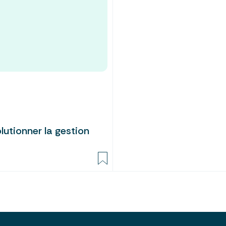
utionner la gestion