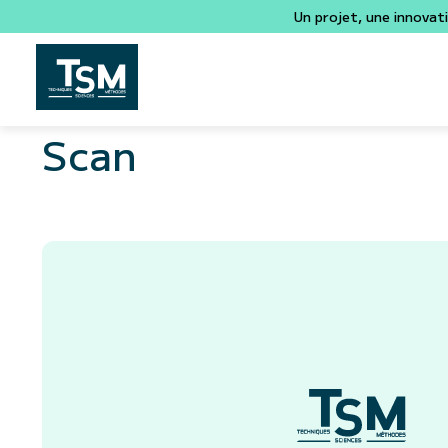
Un projet, une innovat
Scan