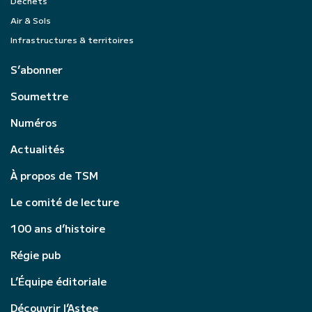
Déchets
Air & Sols
Infrastructures & territoires
S’abonner
Soumettre
Numéros
Actualités
À propos de TSM
Le comité de lecture
100 ans d’histoire
Régie pub
L’Équipe éditoriale
Découvrir l’Astee