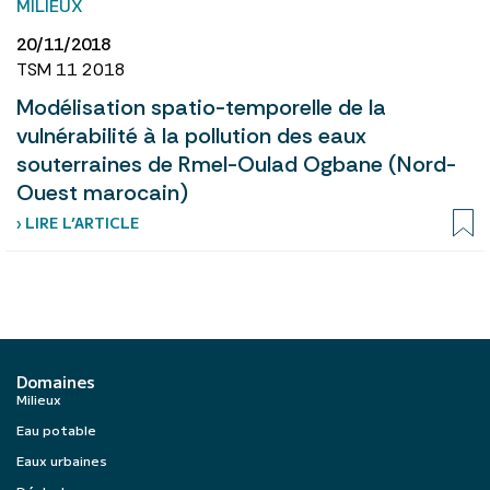
MILIEUX
20/11/2018
TSM 11 2018
Modélisation spatio-temporelle de la
vulnérabilité à la pollution des eaux
souterraines de Rmel-Oulad Ogbane (Nord-
Ouest marocain)
› LIRE L’ARTICLE
Domaines
Milieux
Eau potable
Eaux urbaines