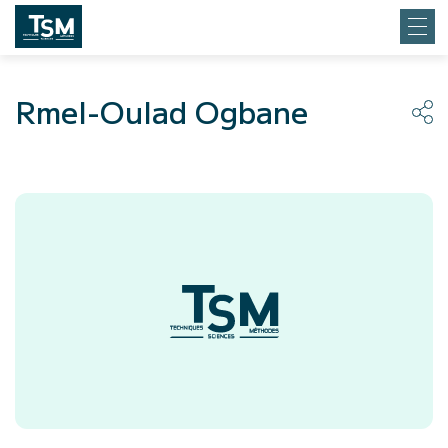
Rmel-Oulad Ogbane