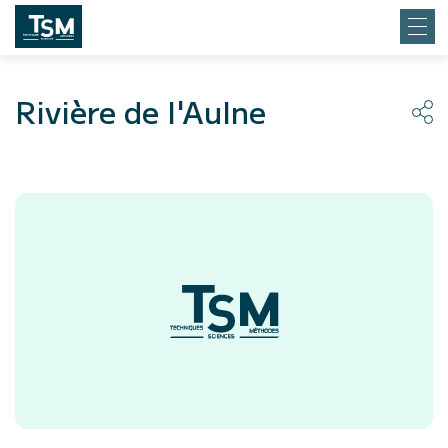
Rivière de l'Aulne