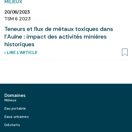
MILIEUX
20/06/2023
TSM 6 2023
Teneurs et flux de métaux toxiques dans
l’Aulne : impact des activités minières
historiques
› LIRE L’ARTICLE
Domaines
Milieux
Eau potable
Eaux urbaines
Déchets