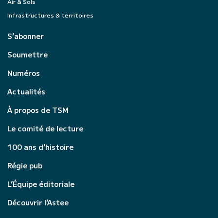
Air & Sols
Infrastructures & territoires
S’abonner
Soumettre
Numéros
Actualités
À propos de TSM
Le comité de lecture
100 ans d’histoire
Régie pub
L’Équipe éditoriale
Découvrir l’Astee